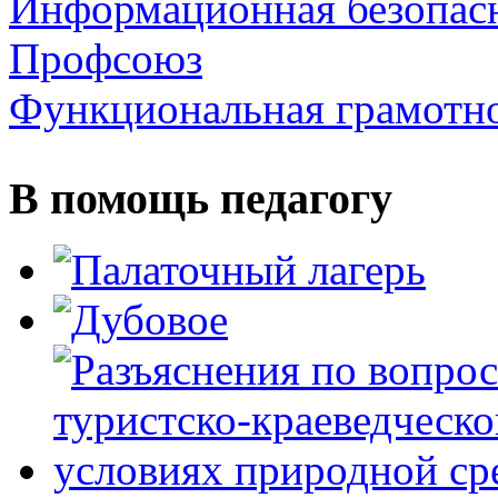
Информационная безопас
Профсоюз
Функциональная грамотн
В помощь педагогу