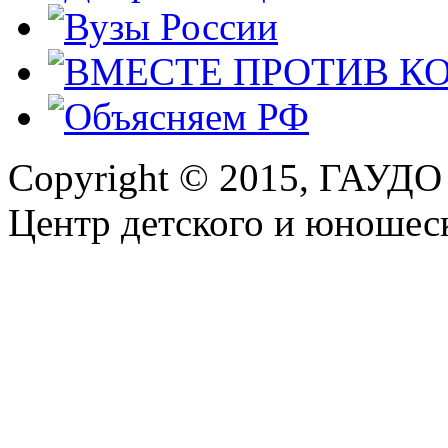
Copyright © 2015, ГАУДО
Центр детского и юношеск