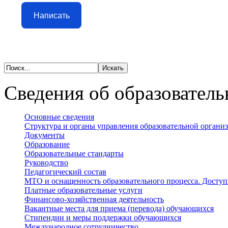
Написать
Сведения об образователь
Основные сведения
Структура и органы управления образовательной органи
Документы
Образование
Образовательные стандарты
Руководство
Педагогический состав
МТО и оснащенность образовательного процесса. Доступ
Платные образовательные услуги
Финансово-хозяйственная деятельность
Вакантные места для приема (перевода) обучающихся
Стипендии и меры поддержки обучающихся
Международное сотрудничество