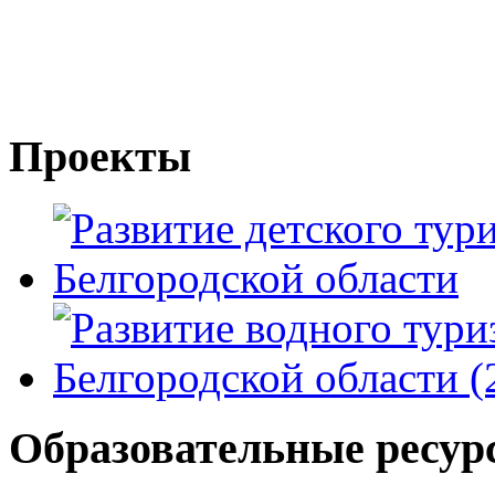
Проекты
Образовательные ресур