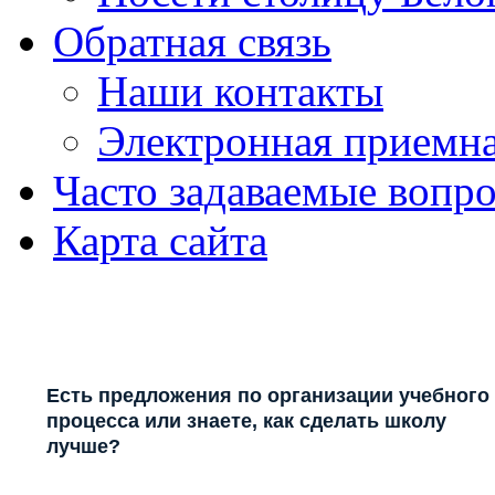
Обратная связь
Наши контакты
Электронная приемн
Часто задаваемые вопр
Карта сайта
Есть предложения по организации учебного
процесса или знаете, как сделать школу
лучше?