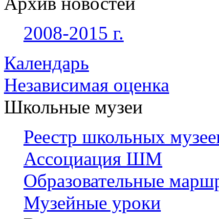
Архив новостей
2008-2015 г.
Календарь
Независимая оценка
Школьные музеи
Реестр школьных музее
Ассоциация ШМ
Образовательные марш
Музейные уроки