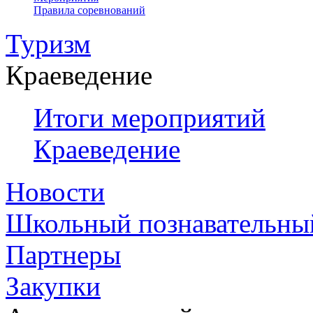
Правила соревнований
Туризм
Краеведение
Итоги мероприятий
Краеведение
Новости
Школьный познавательны
Партнеры
Закупки