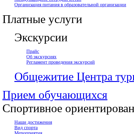
Организация питания в образовательной организации
Платные услуги
Экскурсии
Прайс
Об экскурсиях
Регламент проведения экскурсий
Общежитие Центра тур
Прием обучающихся
Спортивное ориентирова
Наши достижения
Вид спорта
Мероприятия