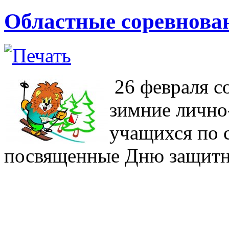
Областные соревнова
26 февраля с
зимние лично
учащихся по 
посвященные Дню защитн