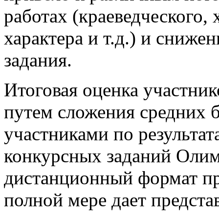
работах (краеведческого,
характера и т.д.) и сниже
задания.
Итоговая оценка участни
путем сложения средних 
участниками по результат
конкурсных заданий Олим
дистанционный формат п
полной мере дает предста