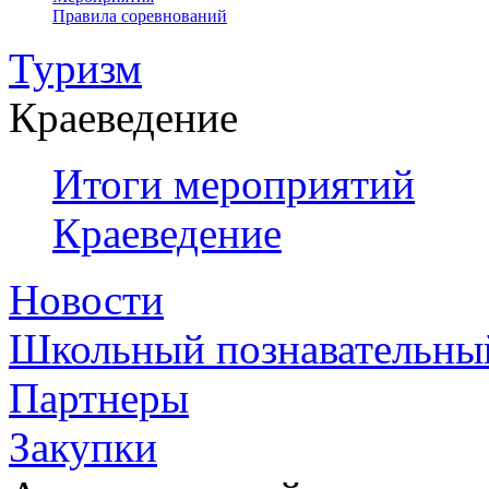
Правила соревнований
Туризм
Краеведение
Итоги мероприятий
Краеведение
Новости
Школьный познавательны
Партнеры
Закупки