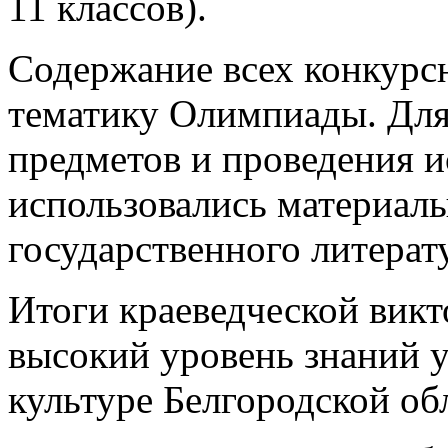
11 классов).
Содержание всех конкурс
тематику Олимпиады. Дл
предметов и проведения и
использовались материалы
государственного литерат
Итоги краеведческой викт
высокий уровень знаний у
культуре Белгородской об