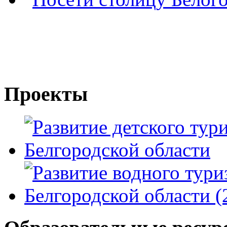
Проекты