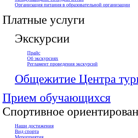
Организация питания в образовательной организации
Платные услуги
Экскурсии
Прайс
Об экскурсиях
Регламент проведения экскурсий
Общежитие Центра тур
Прием обучающихся
Спортивное ориентирова
Наши достижения
Вид спорта
Мероприятия