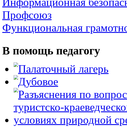
Информационная безопас
Профсоюз
Функциональная грамотн
В помощь педагогу