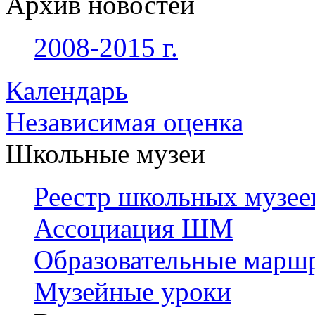
Архив новостей
2008-2015 г.
Календарь
Независимая оценка
Школьные музеи
Реестр школьных музее
Ассоциация ШМ
Образовательные марш
Музейные уроки