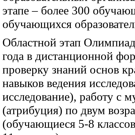
этапе – более 300 обучающ
обучающихся образовател
Областной этап Олимпиад
года в дистанционной фор
проверку знаний основ кр
навыков ведения исследов
исследование), работу с 
(атрибуция) по двум возр
(обучающиеся 5-8 классов