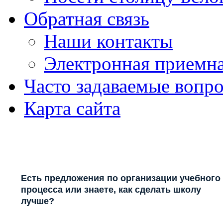
Обратная связь
Наши контакты
Электронная приемн
Часто задаваемые вопр
Карта сайта
Есть предложения по организации учебного
процесса или знаете, как сделать школу
лучше?