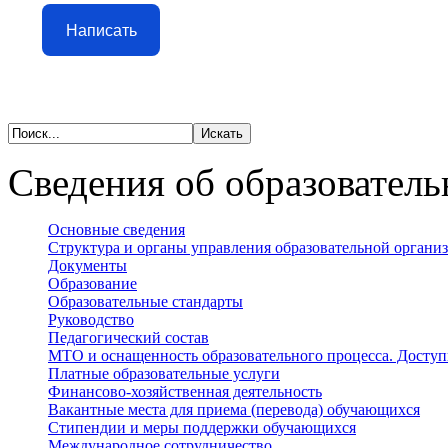
Написать
Сведения об образователь
Основные сведения
Структура и органы управления образовательной органи
Документы
Образование
Образовательные стандарты
Руководство
Педагогический состав
МТО и оснащенность образовательного процесса. Доступ
Платные образовательные услуги
Финансово-хозяйственная деятельность
Вакантные места для приема (перевода) обучающихся
Стипендии и меры поддержки обучающихся
Международное сотрудничество