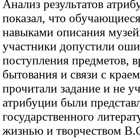
Анализ результатов атри
показал, что обучающиеся
навыками описания музей
участники допустили оши
поступления предметов, в
бытования и связи с краем
прочитали задание и не у
атрибуции были представ
государственного литерат
жизнью и творчеством В.С