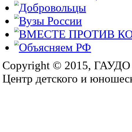
Copyright © 2015, ГАУДО
Центр детского и юношеск