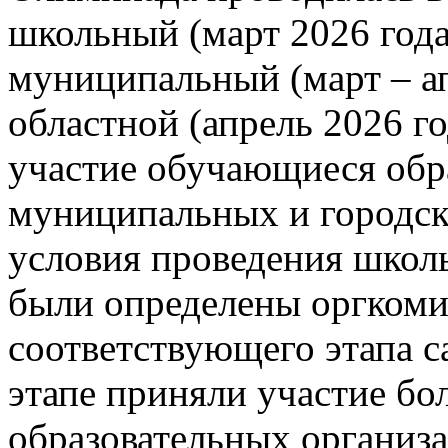
школьный (март 2026 года)
муниципальный (март – ап
областной (апрель 2026 г
участие обучающиеся обр
муниципальных и городск
условия проведения школ
были определены оргкоми
соответствующего этапа 
этапе приняли участие б
образовательных организ