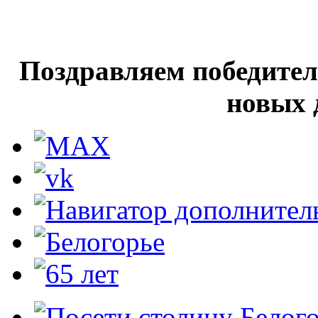
Поздравляем победител
новых 