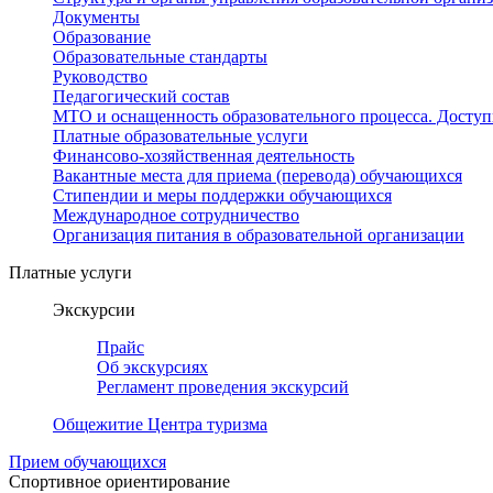
Документы
Образование
Образовательные стандарты
Руководство
Педагогический состав
МТО и оснащенность образовательного процесса. Доступ
Платные образовательные услуги
Финансово-хозяйственная деятельность
Вакантные места для приема (перевода) обучающихся
Стипендии и меры поддержки обучающихся
Международное сотрудничество
Организация питания в образовательной организации
Платные услуги
Экскурсии
Прайс
Об экскурсиях
Регламент проведения экскурсий
Общежитие Центра туризма
Прием обучающихся
Спортивное ориентирование