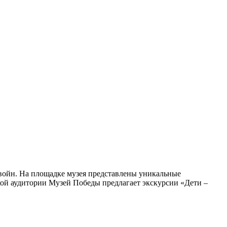
войн. На площадке музея представлены уникальные
кой аудитории Музей Победы предлагает экскурсии «Дети –