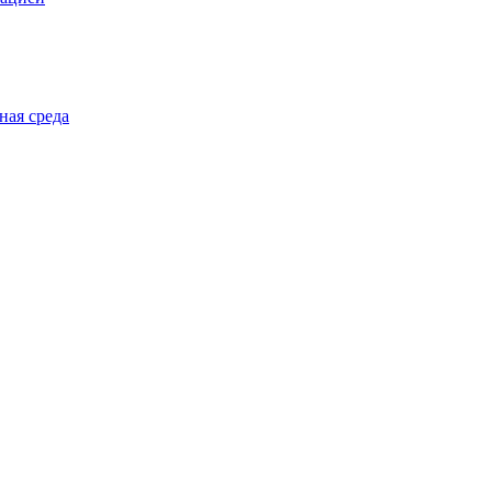
ная среда