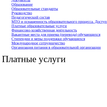
Документы
Образование
Образовательные стандарты
Руководство
Педагогический состав
МТО и оснащенность образовательного процесса. Доступ
Платные образовательные услуги
Финансово-хозяйственная деятельность
Вакантные места для приема (перевода) обучающихся
Стипендии и меры поддержки обучающихся
Международное сотрудничество
Организация питания в образовательной организации
Платные услуги