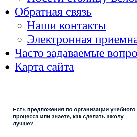
Обратная связь
Наши контакты
Электронная приемн
Часто задаваемые вопр
Карта сайта
Есть предложения по организации учебного
процесса или знаете, как сделать школу
лучше?