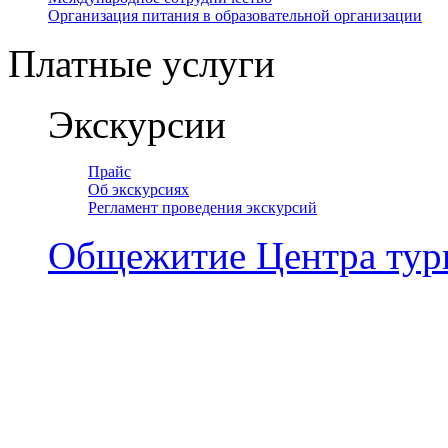
Организация питания в образовательной организации
Платные услуги
Экскурсии
Прайс
Об экскурсиях
Регламент проведения экскурсий
Общежитие Центра тур