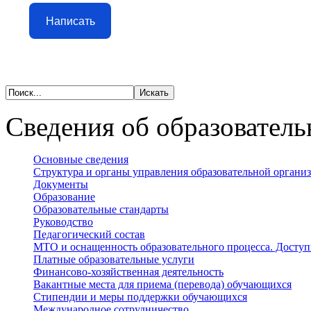
Написать
Сведения об образователь
Основные сведения
Структура и органы управления образовательной органи
Документы
Образование
Образовательные стандарты
Руководство
Педагогический состав
МТО и оснащенность образовательного процесса. Доступ
Платные образовательные услуги
Финансово-хозяйственная деятельность
Вакантные места для приема (перевода) обучающихся
Стипендии и меры поддержки обучающихся
Международное сотрудничество