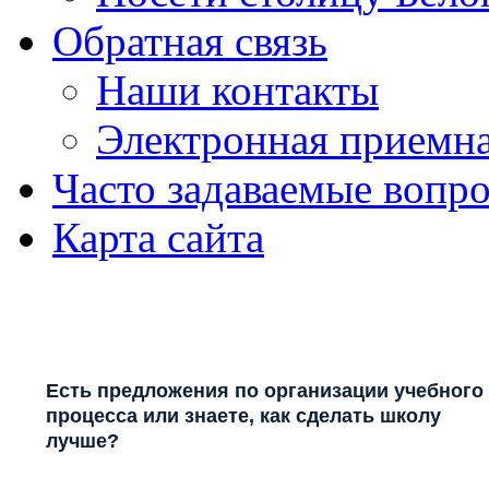
Обратная связь
Наши контакты
Электронная приемн
Часто задаваемые вопр
Карта сайта
Есть предложения по организации учебного
процесса или знаете, как сделать школу
лучше?