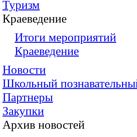
Туризм
Краеведение
Итоги мероприятий
Краеведение
Новости
Школьный познавательны
Партнеры
Закупки
Архив новостей