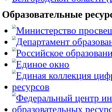
Образовательные ресур