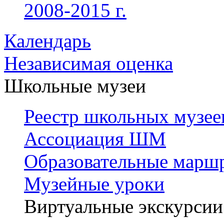
2008-2015 г.
Календарь
Независимая оценка
Школьные музеи
Реестр школьных музее
Ассоциация ШМ
Образовательные марш
Музейные уроки
Виртуальные экскурсии