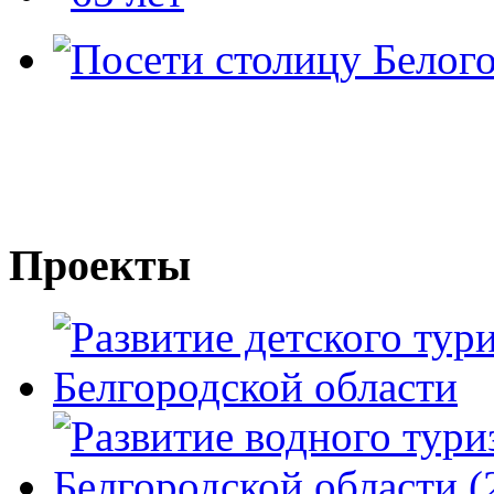
Проекты