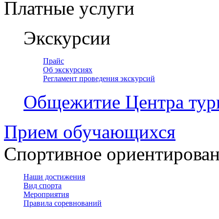
Платные услуги
Экскурсии
Прайс
Об экскурсиях
Регламент проведения экскурсий
Общежитие Центра тур
Прием обучающихся
Спортивное ориентирова
Наши достижения
Вид спорта
Мероприятия
Правила соревнований