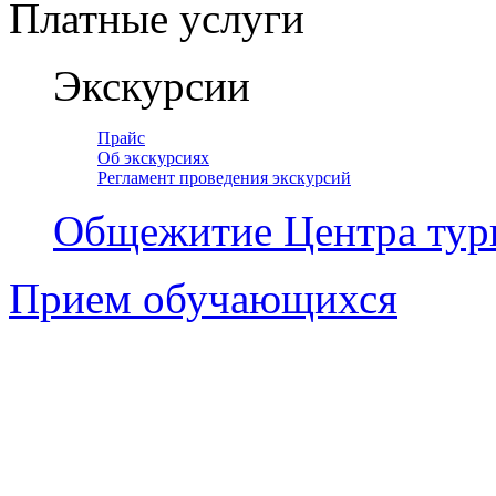
Платные услуги
Экскурсии
Прайс
Об экскурсиях
Регламент проведения экскурсий
Общежитие Центра тур
Прием обучающихся