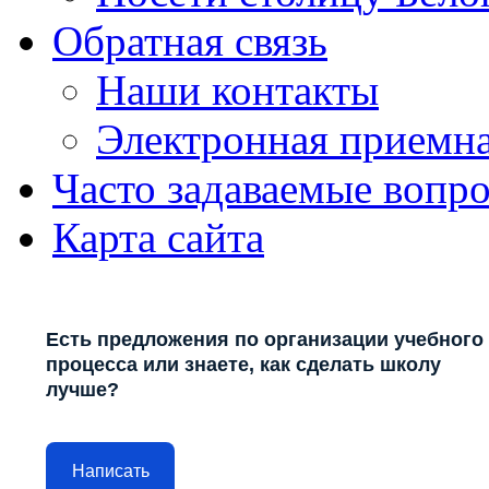
Обратная связь
Наши контакты
Электронная приемн
Часто задаваемые вопр
Карта сайта
Есть предложения по организации учебного
процесса или знаете, как сделать школу
лучше?
Написать