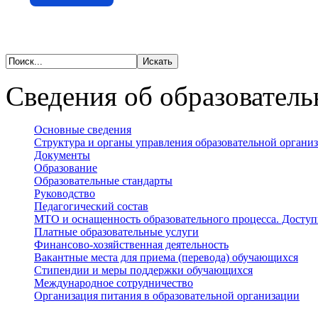
Сведения об образователь
Основные сведения
Структура и органы управления образовательной органи
Документы
Образование
Образовательные стандарты
Руководство
Педагогический состав
МТО и оснащенность образовательного процесса. Доступ
Платные образовательные услуги
Финансово-хозяйственная деятельность
Вакантные места для приема (перевода) обучающихся
Стипендии и меры поддержки обучающихся
Международное сотрудничество
Организация питания в образовательной организации