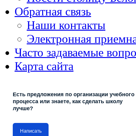
Обратная связь
Наши контакты
Электронная приемн
Часто задаваемые вопр
Карта сайта
Есть предложения по организации учебного
процесса или знаете, как сделать школу
лучше?
Написать