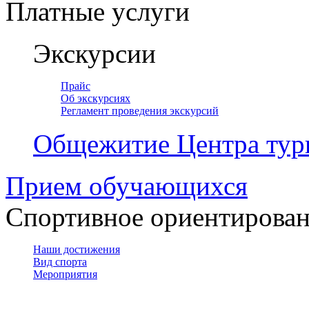
Платные услуги
Экскурсии
Прайс
Об экскурсиях
Регламент проведения экскурсий
Общежитие Центра тур
Прием обучающихся
Спортивное ориентирова
Наши достижения
Вид спорта
Мероприятия