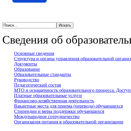
Сведения об образователь
Основные сведения
Структура и органы управления образовательной органи
Документы
Образование
Образовательные стандарты
Руководство
Педагогический состав
МТО и оснащенность образовательного процесса. Доступ
Платные образовательные услуги
Финансово-хозяйственная деятельность
Вакантные места для приема (перевода) обучающихся
Стипендии и меры поддержки обучающихся
Международное сотрудничество
Организация питания в образовательной организации