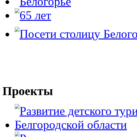
Проекты