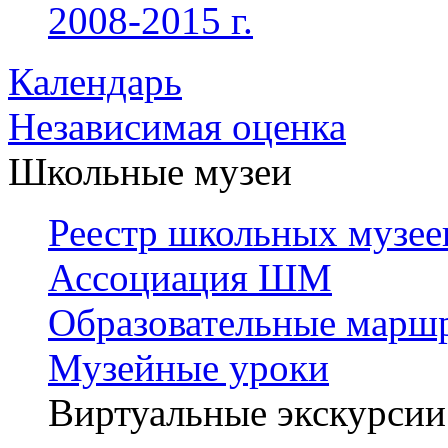
2008-2015 г.
Календарь
Независимая оценка
Школьные музеи
Реестр школьных музее
Ассоциация ШМ
Образовательные марш
Музейные уроки
Виртуальные экскурсии