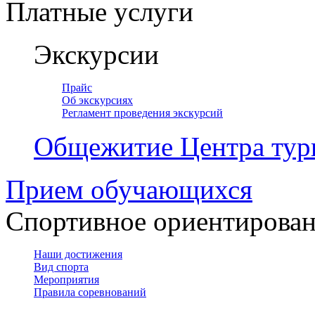
Платные услуги
Экскурсии
Прайс
Об экскурсиях
Регламент проведения экскурсий
Общежитие Центра тур
Прием обучающихся
Спортивное ориентирова
Наши достижения
Вид спорта
Мероприятия
Правила соревнований