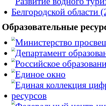
Образовательные ресур