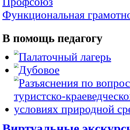
Профсоюз
Функциональная грамотн
В помощь педагогу
Виртуальные экскурс