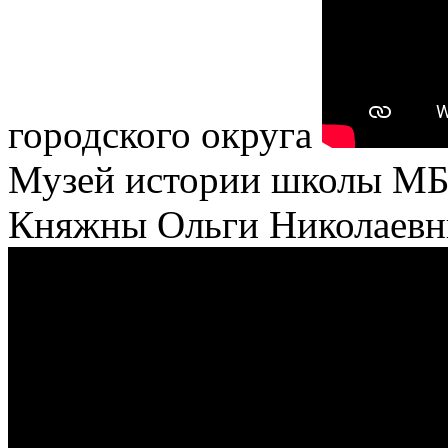
городского округа
Музей истории школы М
Княжны Ольги Николаевн