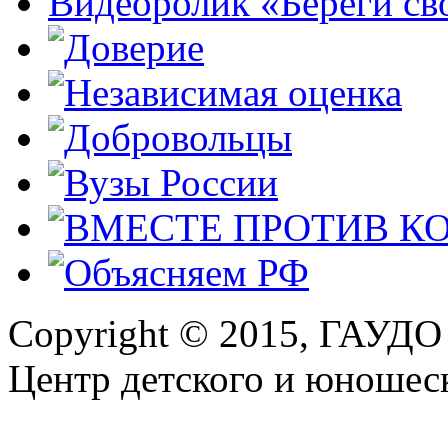
Видеоролик «Береги св
Copyright © 2015, ГАУДО
Центр детского и юношеск