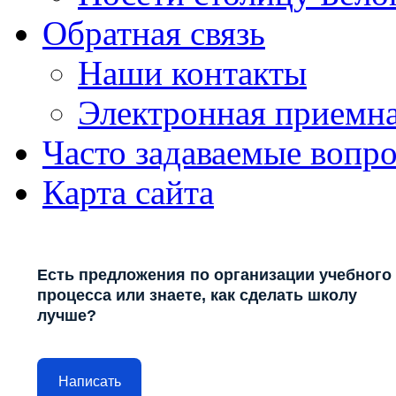
Обратная связь
Наши контакты
Электронная приемн
Часто задаваемые вопр
Карта сайта
Есть предложения по организации учебного
процесса или знаете, как сделать школу
лучше?
Написать