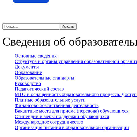
Сведения об образователь
Основные сведения
Структура и органы управления образовательной органи
Документы
Образование
Образовательные стандарты
Руководство
Педагогический состав
МТО и оснащенность образовательного процесса. Доступ
Платные образовательные услуги
Финансово-хозяйственная деятельность
Вакантные места для приема (перевода) обучающихся
Стипендии и меры поддержки обучающихся
Международное сотрудничество
Организация питания в образовательной организации