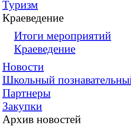
Туризм
Краеведение
Итоги мероприятий
Краеведение
Новости
Школьный познавательны
Партнеры
Закупки
Архив новостей