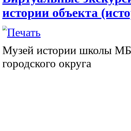
истории объекта (ист
Музей истории школы М
городского округа