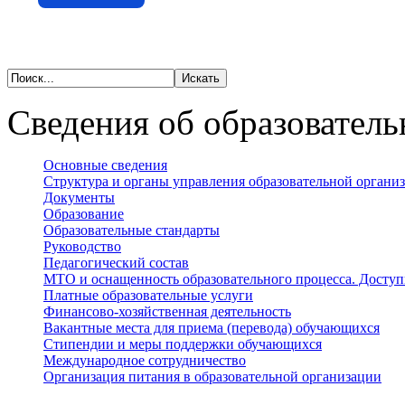
Сведения об образователь
Основные сведения
Структура и органы управления образовательной органи
Документы
Образование
Образовательные стандарты
Руководство
Педагогический состав
МТО и оснащенность образовательного процесса. Доступ
Платные образовательные услуги
Финансово-хозяйственная деятельность
Вакантные места для приема (перевода) обучающихся
Стипендии и меры поддержки обучающихся
Международное сотрудничество
Организация питания в образовательной организации