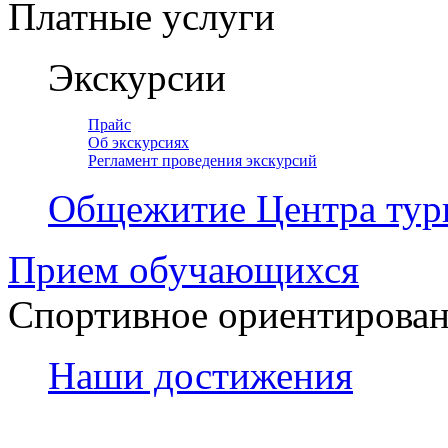
Платные услуги
Экскурсии
Прайс
Об экскурсиях
Регламент проведения экскурсий
Общежитие Центра тур
Прием обучающихся
Спортивное ориентирова
Наши достижения