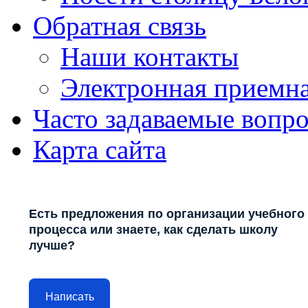
Обратная связь
Наши контакты
Электронная приемн
Часто задаваемые вопр
Карта сайта
Есть предложения по организации учебного
процесса или знаете, как сделать школу
лучше?
Написать