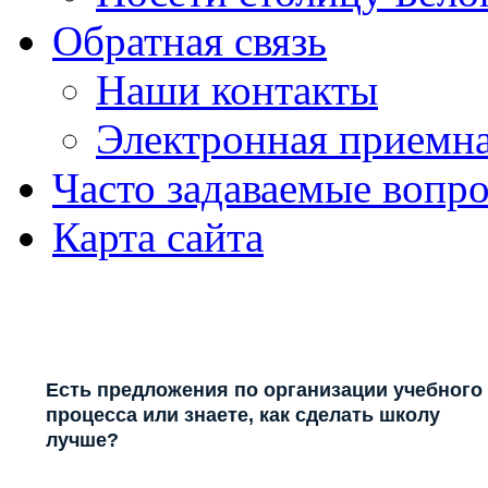
Обратная связь
Наши контакты
Электронная приемн
Часто задаваемые вопр
Карта сайта
Есть предложения по организации учебного
процесса или знаете, как сделать школу
лучше?