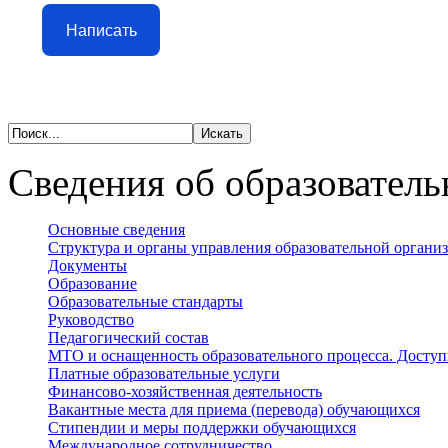
Написать
Сведения об образователь
Основные сведения
Структура и органы управления образовательной органи
Документы
Образование
Образовательные стандарты
Руководство
Педагогический состав
МТО и оснащенность образовательного процесса. Доступ
Платные образовательные услуги
Финансово-хозяйственная деятельность
Вакантные места для приема (перевода) обучающихся
Стипендии и меры поддержки обучающихся
Международное сотрудничество