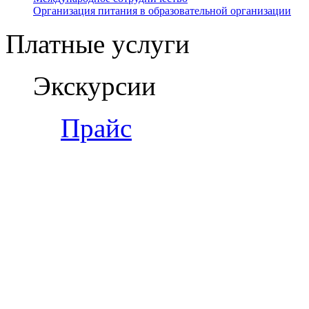
Организация питания в образовательной организации
Платные услуги
Экскурсии
Прайс