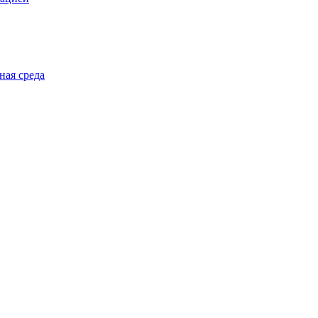
ная среда