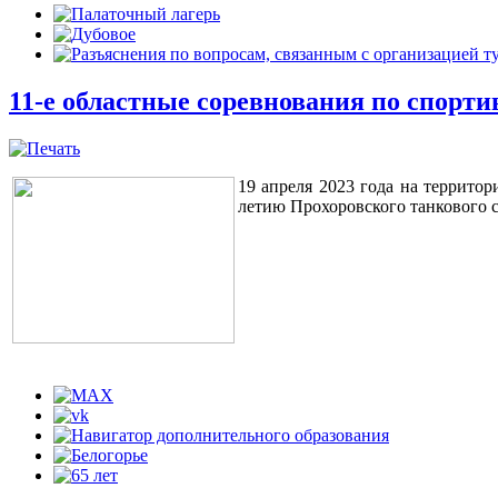
11-е областные соревнования по спорт
19 апреля 2023 года на террито
летию Прохоровского танкового 