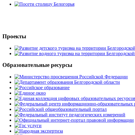
Проекты
Образовательные ресурсы