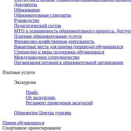
Документы
Образование
Образовательные стандарты
Руководство
Педагогический состав
МТО и оснащенность образовательного процесса. Доступ
Платные образовательные услуги
Финансово-хозяйственная деятельность
Вакантные места для приема (перевода) обучающихся
Стипендии и меры поддержки обучающихся
Международное сотрудничество
Организация питания в образовательной организации
Платные услуги
Экскурсии
Прайс
Об экскурсиях
Регламент проведения экскурсий
Общежитие Центра туризма
Прием обучающихся
Спортивное ориентирование