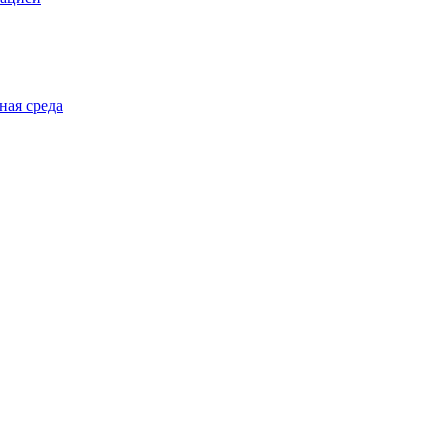
ная среда