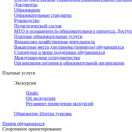
Документы
Образование
Образовательные стандарты
Руководство
Педагогический состав
МТО и оснащенность образовательного процесса. Доступ
Платные образовательные услуги
Финансово-хозяйственная деятельность
Вакантные места для приема (перевода) обучающихся
Стипендии и меры поддержки обучающихся
Международное сотрудничество
Организация питания в образовательной организации
Платные услуги
Экскурсии
Прайс
Об экскурсиях
Регламент проведения экскурсий
Общежитие Центра туризма
Прием обучающихся
Спортивное ориентирование