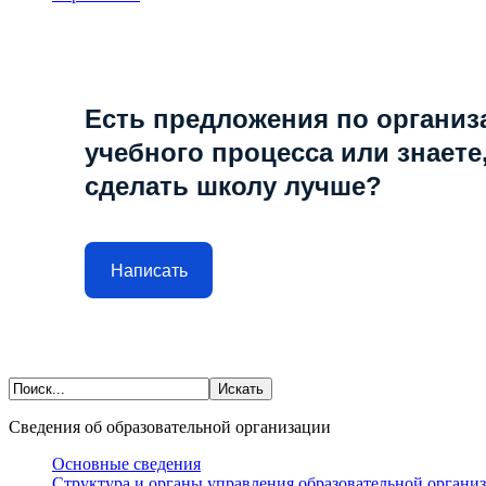
Есть предложения по организ
учебного процесса или знаете,
сделать школу лучше?
Написать
Сведения об образовательной организации
Основные сведения
Структура и органы управления образовательной органи