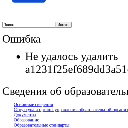
Ошибка
Не удалось удалить
a1231f25ef689dd3a51
Сведения об образователь
Основные сведения
Структура и органы управления образовательной органи
Документы
Образование
Образовательные стандарты