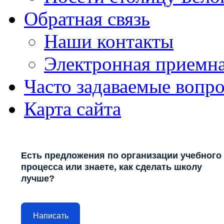
Обратная связь
Наши контакты
Электронная приемн
Часто задаваемые вопр
Карта сайта
Есть предложения по организации учебного
процесса или знаете, как сделать школу
лучше?
Написать