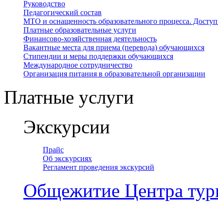
Руководство
Педагогический состав
МТО и оснащенность образовательного процесса. Доступ
Платные образовательные услуги
Финансово-хозяйственная деятельность
Вакантные места для приема (перевода) обучающихся
Стипендии и меры поддержки обучающихся
Международное сотрудничество
Организация питания в образовательной организации
Платные услуги
Экскурсии
Прайс
Об экскурсиях
Регламент проведения экскурсий
Общежитие Центра тур