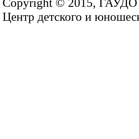
Copyright © 2015, ГАУДО
Центр детского и юношеск