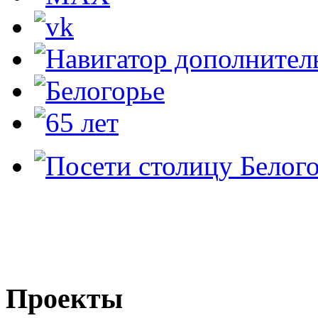
Проекты