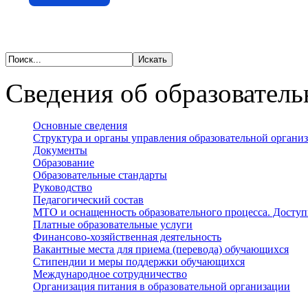
Сведения об образователь
Основные сведения
Структура и органы управления образовательной органи
Документы
Образование
Образовательные стандарты
Руководство
Педагогический состав
МТО и оснащенность образовательного процесса. Доступ
Платные образовательные услуги
Финансово-хозяйственная деятельность
Вакантные места для приема (перевода) обучающихся
Стипендии и меры поддержки обучающихся
Международное сотрудничество
Организация питания в образовательной организации