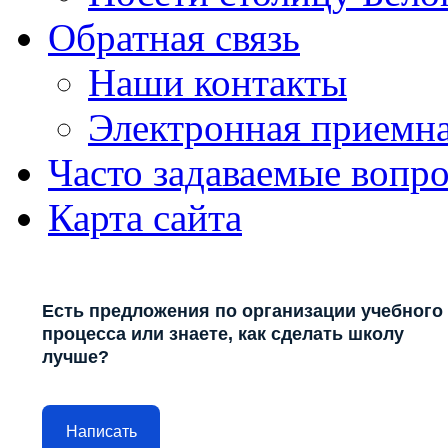
Обратная связь
Наши контакты
Электронная приемн
Часто задаваемые вопр
Карта сайта
Есть предложения по организации учебного
процесса или знаете, как сделать школу
лучше?
Написать