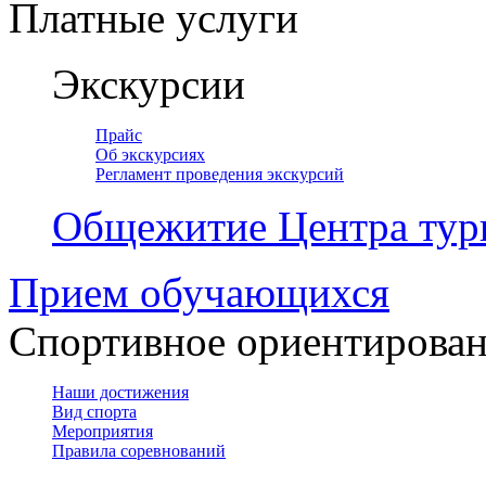
Платные услуги
Экскурсии
Прайс
Об экскурсиях
Регламент проведения экскурсий
Общежитие Центра тур
Прием обучающихся
Спортивное ориентирова
Наши достижения
Вид спорта
Мероприятия
Правила соревнований