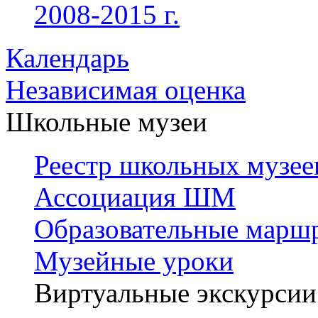
2008-2015 г.
Календарь
Независимая оценка
Школьные музеи
Реестр школьных музее
Ассоциация ШМ
Образовательные марш
Музейные уроки
Виртуальные экскурсии