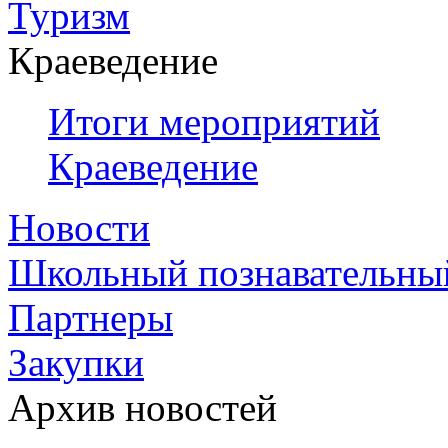
Туризм
Краеведение
Итоги мероприятий
Краеведение
Новости
Школьный познавательны
Партнеры
Закупки
Архив новостей