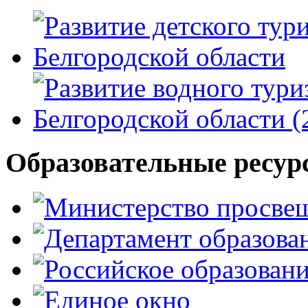
Образовательные ресур