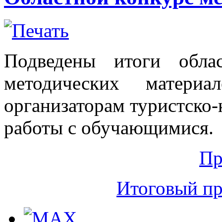
Подведены итоги обла
методических матери
организаторам туристско-
работы с обучающимися.
Пр
Итоговый пр