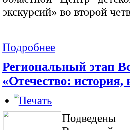
экскурсий» во второй чет
Подробнее
Региональный этап Вс
«Отечество: история, 
Подведены 