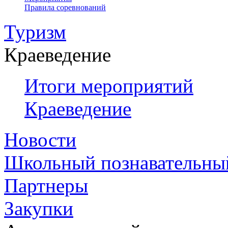
Правила соревнований
Туризм
Краеведение
Итоги мероприятий
Краеведение
Новости
Школьный познавательны
Партнеры
Закупки