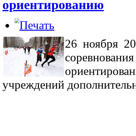
ориентированию
26 ноября 20
соревнов
ориентиро
учреждений дополнительн