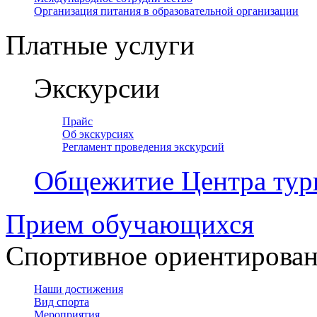
Организация питания в образовательной организации
Платные услуги
Экскурсии
Прайс
Об экскурсиях
Регламент проведения экскурсий
Общежитие Центра тур
Прием обучающихся
Спортивное ориентирова
Наши достижения
Вид спорта
Мероприятия