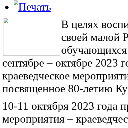
В целях восп
своей малой 
обучающихся 
сентябре – октябре 2023 
краеведческое мероприят
посвященное 80-летию Ку
10-11 октября 2023 года п
мероприятия – краеведчес