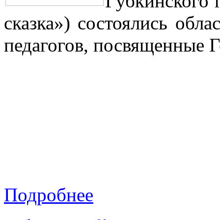
Губкинского 
сказка») состоялись обла
педагогов, посвященные Г
Подробнее