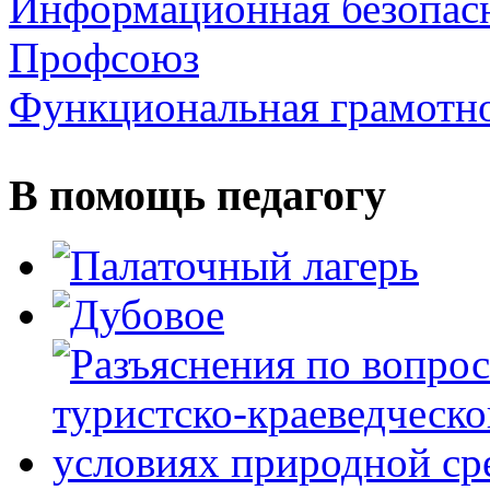
Информационная безопас
Профсоюз
Функциональная грамотн
В помощь педагогу