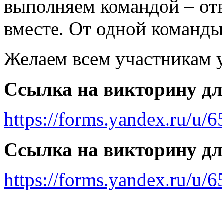
выполняем командой – от
вместе. От одной команды
Желаем всем участникам 
Ссылка на викторину дл
https://forms.yandex.ru/u/
Ссылка на викторину дл
https://forms.yandex.ru/u