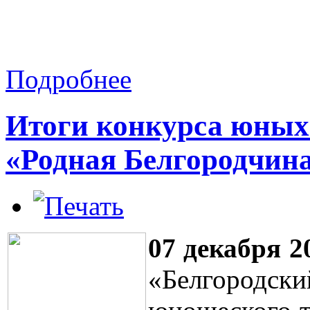
Подробнее
Итоги конкурса юных
«Родная Белгородчин
07 декабря 2
«Белгородски