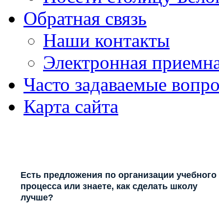
Обратная связь
Наши контакты
Электронная приемн
Часто задаваемые вопр
Карта сайта
Есть предложения по организации учебного
процесса или знаете, как сделать школу
лучше?