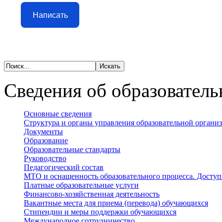
Написать
Сведения об образователь
Основные сведения
Структура и органы управления образовательной органи
Документы
Образование
Образовательные стандарты
Руководство
Педагогический состав
МТО и оснащенность образовательного процесса. Доступ
Платные образовательные услуги
Финансово-хозяйственная деятельность
Вакантные места для приема (перевода) обучающихся
Стипендии и меры поддержки обучающихся
Международное сотрудничество