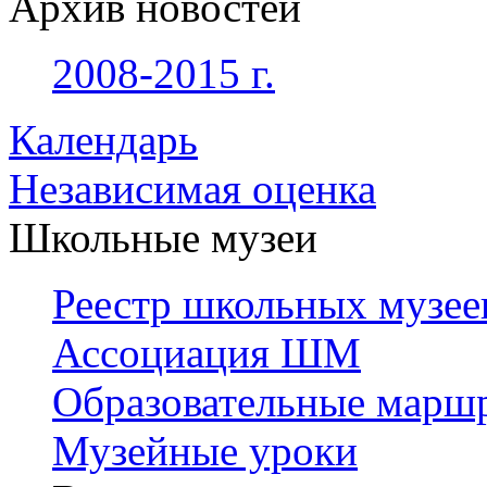
Архив новостей
2008-2015 г.
Календарь
Независимая оценка
Школьные музеи
Реестр школьных музее
Ассоциация ШМ
Образовательные марш
Музейные уроки