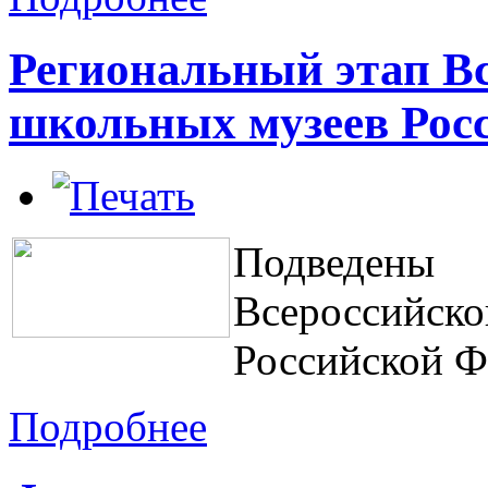
Региональный этап Вс
школьных музеев Рос
Подведены 
Всероссийско
Российской Ф
Подробнее