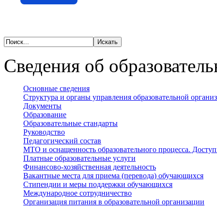
Сведения об образователь
Основные сведения
Структура и органы управления образовательной органи
Документы
Образование
Образовательные стандарты
Руководство
Педагогический состав
МТО и оснащенность образовательного процесса. Доступ
Платные образовательные услуги
Финансово-хозяйственная деятельность
Вакантные места для приема (перевода) обучающихся
Стипендии и меры поддержки обучающихся
Международное сотрудничество
Организация питания в образовательной организации