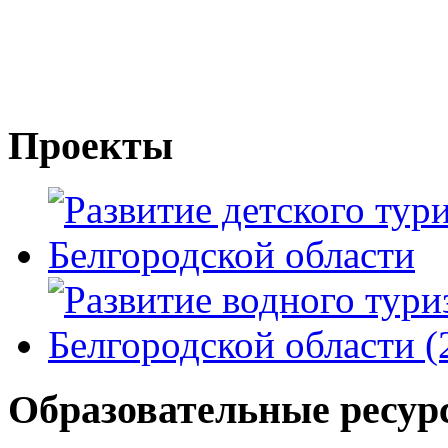
Проекты
Образовательные ресур