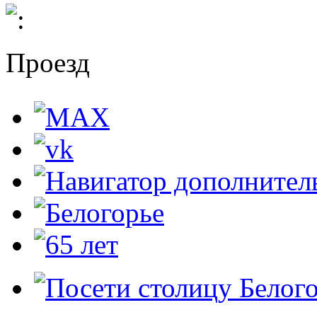
Проезд