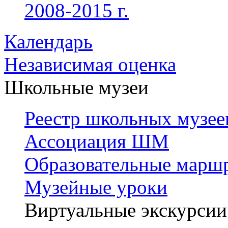
2008-2015 г.
Календарь
Независимая оценка
Школьные музеи
Реестр школьных музее
Ассоциация ШМ
Образовательные марш
Музейные уроки
Виртуальные экскурсии