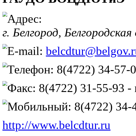
г. Белгород,
Белгородская
belcdtur@belgov.r
8(4722) 34-57-
8(4722) 31-55-93 -
8(4722) 34-
http://www.belcdtur.ru