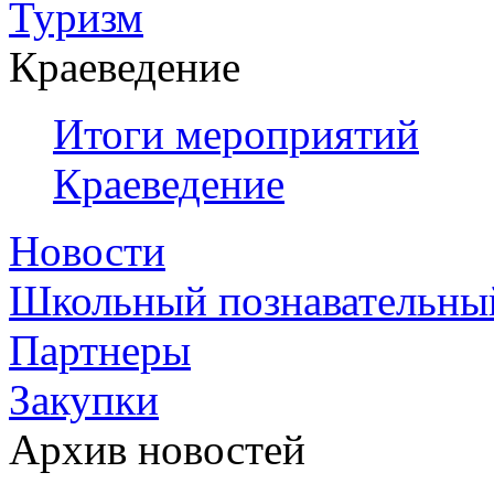
Туризм
Краеведение
Итоги мероприятий
Краеведение
Новости
Школьный познавательны
Партнеры
Закупки
Архив новостей