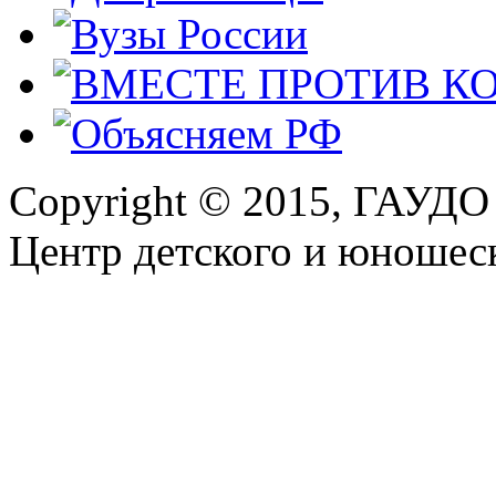
Copyright © 2015, ГАУДО
Центр детского и юношеск