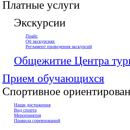
Платные услуги
Экскурсии
Прайс
Об экскурсиях
Регламент проведения экскурсий
Общежитие Центра тур
Прием обучающихся
Спортивное ориентирова
Наши достижения
Вид спорта
Мероприятия
Правила соревнований