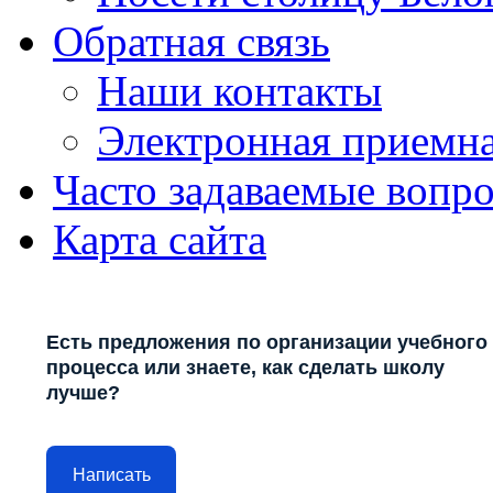
Обратная связь
Наши контакты
Электронная приемн
Часто задаваемые вопр
Карта сайта
Есть предложения по организации учебного
процесса или знаете, как сделать школу
лучше?
Написать