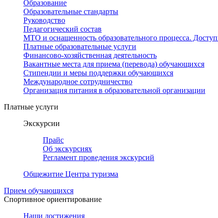
Образование
Образовательные стандарты
Руководство
Педагогический состав
МТО и оснащенность образовательного процесса. Доступ
Платные образовательные услуги
Финансово-хозяйственная деятельность
Вакантные места для приема (перевода) обучающихся
Стипендии и меры поддержки обучающихся
Международное сотрудничество
Организация питания в образовательной организации
Платные услуги
Экскурсии
Прайс
Об экскурсиях
Регламент проведения экскурсий
Общежитие Центра туризма
Прием обучающихся
Спортивное ориентирование
Наши достижения