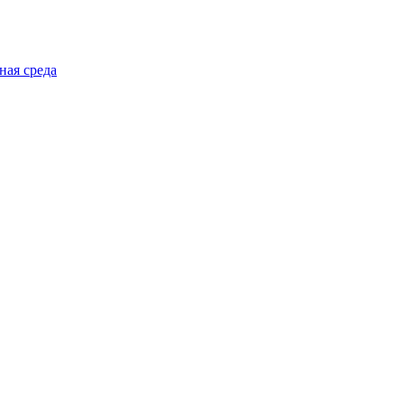
ная среда