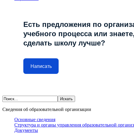
Есть предложения по организ
учебного процесса или знаете,
сделать школу лучше?
Написать
Сведения об образовательной организации
Основные сведения
Структура и органы управления образовательной органи
Документы