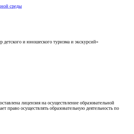
р детского и юношеского туризма и экскурсий»
ставлена лицензия на осуществление образовательной
ает право осуществлять образовательную деятельность по