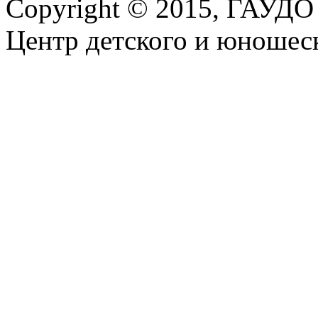
Copyright © 2015, ГАУДО
Центр детского и юношеск