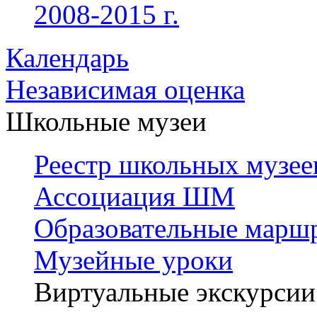
2008-2015 г.
Календарь
Независимая оценка
Школьные музеи
Реестр школьных музее
Ассоциация ШМ
Образовательные марш
Музейные уроки
Виртуальные экскурсии