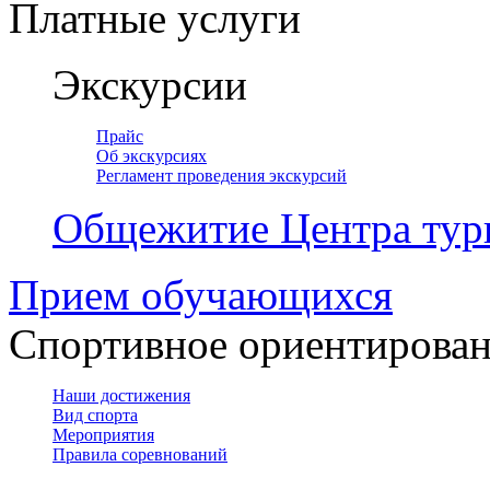
Платные услуги
Экскурсии
Прайс
Об экскурсиях
Регламент проведения экскурсий
Общежитие Центра тур
Прием обучающихся
Спортивное ориентирова
Наши достижения
Вид спорта
Мероприятия
Правила соревнований