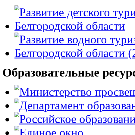
Образовательные ресур