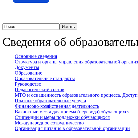
Сведения об образователь
Основные сведения
Структура и органы управления образовательной органи
Документы
Образование
Образовательные стандарты
Руководство
Педагогический состав
МТО и оснащенность образовательного процесса. Доступ
Платные образовательные услуги
Финансово-хозяйственная деятельность
Вакантные места для приема (перевода) обучающихся
Стипендии и меры поддержки обучающихся
Международное сотрудничество
Организация питания в образовательной организации