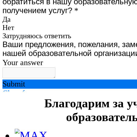
Благодарим за у
образовател