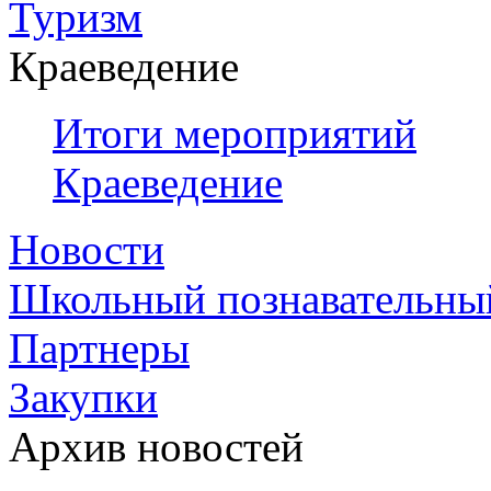
Туризм
Краеведение
Итоги мероприятий
Краеведение
Новости
Школьный познавательны
Партнеры
Закупки
Архив новостей