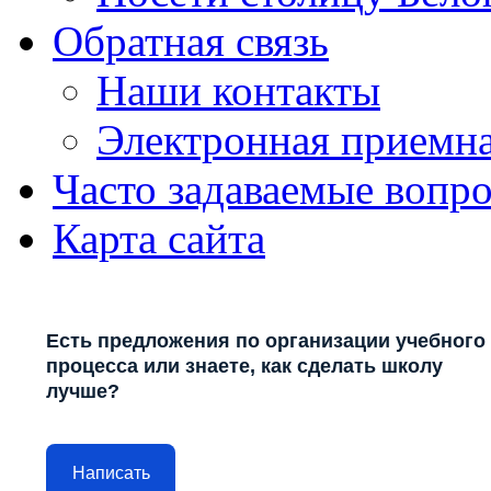
Обратная связь
Наши контакты
Электронная приемн
Часто задаваемые вопр
Карта сайта
Есть предложения по организации учебного
процесса или знаете, как сделать школу
лучше?
Написать