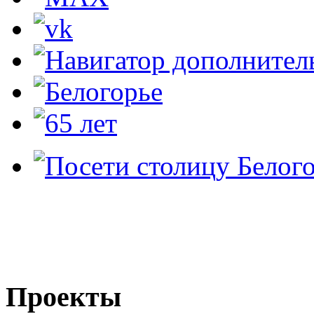
Проекты