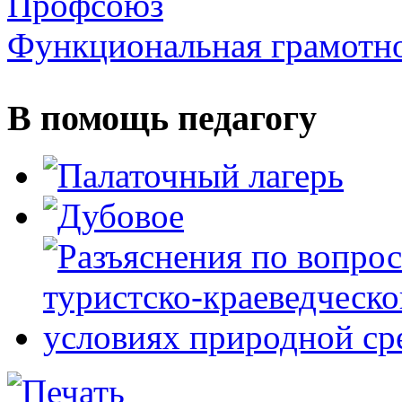
Профсоюз
Функциональная грамотн
В помощь педагогу