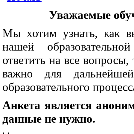
Уважаемые обу
Мы хотим узнать, как в
нашей образовательно
ответить на все вопросы,
важно для дальнейшей
образовательного процесс
Анкета является анони
данные не нужно.