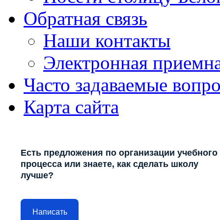
Обратная связь
Наши контакты
Электронная приемн
Часто задаваемые вопр
Карта сайта
Есть предложения по организации учебного
процесса или знаете, как сделать школу
лучше?
Написать