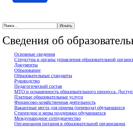
Сведения об образователь
Основные сведения
Структура и органы управления образовательной органи
Документы
Образование
Образовательные стандарты
Руководство
Педагогический состав
МТО и оснащенность образовательного процесса. Доступ
Платные образовательные услуги
Финансово-хозяйственная деятельность
Вакантные места для приема (перевода) обучающихся
Стипендии и меры поддержки обучающихся
Международное сотрудничество
Организация питания в образовательной организации