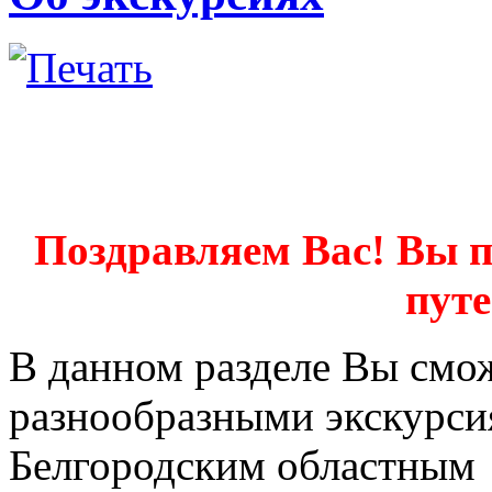
Поздравляем Вас! Вы 
пут
В данном разделе Вы смож
разнообразными экскурси
Белгородским областным 