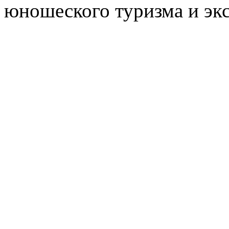
юношеского туризма и эк