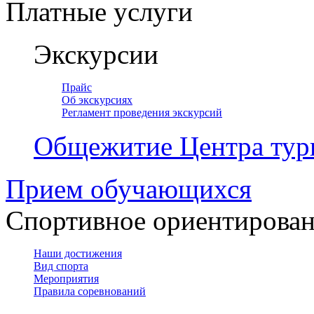
Платные услуги
Экскурсии
Прайс
Об экскурсиях
Регламент проведения экскурсий
Общежитие Центра тур
Прием обучающихся
Спортивное ориентирова
Наши достижения
Вид спорта
Мероприятия
Правила соревнований