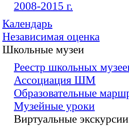
2008-2015 г.
Календарь
Независимая оценка
Школьные музеи
Реестр школьных музее
Ассоциация ШМ
Образовательные марш
Музейные уроки
Виртуальные экскурсии