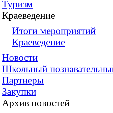
Туризм
Краеведение
Итоги мероприятий
Краеведение
Новости
Школьный познавательны
Партнеры
Закупки
Архив новостей