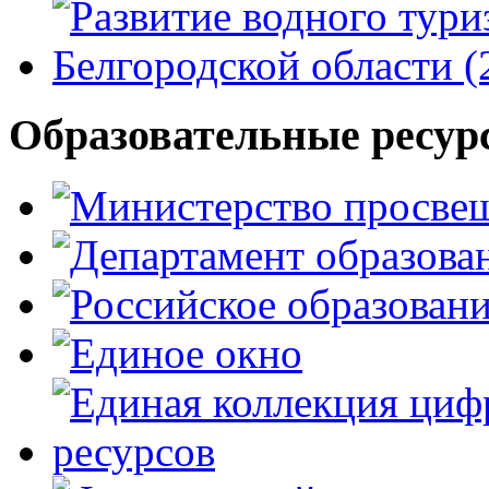
Образовательные ресур