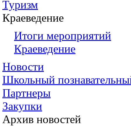
Туризм
Краеведение
Итоги мероприятий
Краеведение
Новости
Школьный познавательны
Партнеры
Закупки
Архив новостей