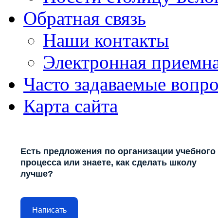
Обратная связь
Наши контакты
Электронная приемн
Часто задаваемые вопр
Карта сайта
Есть предложения по организации учебного
процесса или знаете, как сделать школу
лучше?
Написать