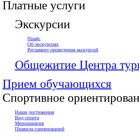
Платные услуги
Экскурсии
Прайс
Об экскурсиях
Регламент проведения экскурсий
Общежитие Центра тур
Прием обучающихся
Спортивное ориентирова
Наши достижения
Вид спорта
Мероприятия
Правила соревнований