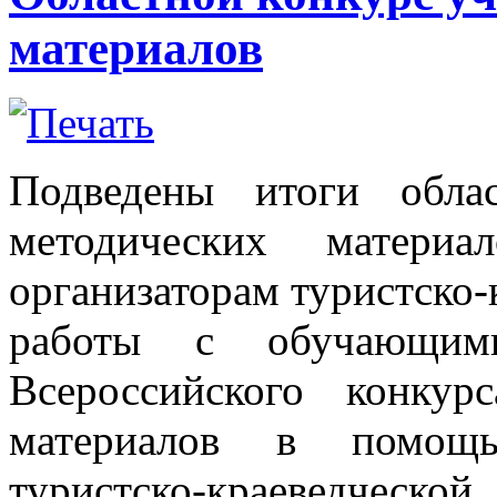
материалов
Подведены итоги обла
методических матери
организаторам туристско-
работы с обучающим
Всероссийского конку
материалов в помощь 
туристско-краеведческ