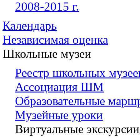
2008-2015 г.
Календарь
Независимая оценка
Школьные музеи
Реестр школьных музее
Ассоциация ШМ
Образовательные марш
Музейные уроки
Виртуальные экскурсии