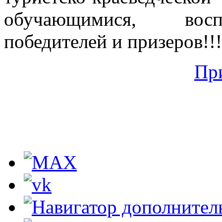
обучающимися, восп
победителей и призеров!!!
Пр