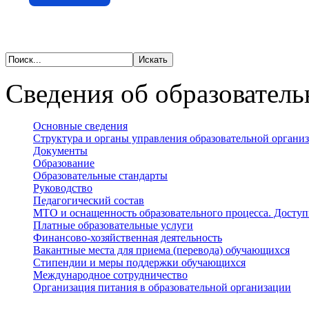
Сведения об образователь
Основные сведения
Структура и органы управления образовательной органи
Документы
Образование
Образовательные стандарты
Руководство
Педагогический состав
МТО и оснащенность образовательного процесса. Доступ
Платные образовательные услуги
Финансово-хозяйственная деятельность
Вакантные места для приема (перевода) обучающихся
Стипендии и меры поддержки обучающихся
Международное сотрудничество
Организация питания в образовательной организации