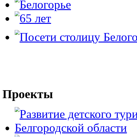
Проекты