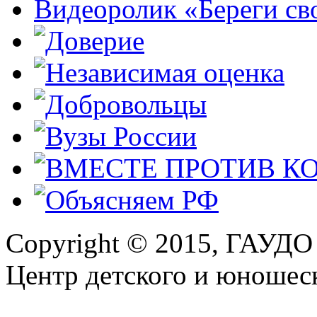
Видеоролик «Береги св
Copyright © 2015, ГАУДО
Центр детского и юношеск