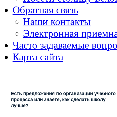
Обратная связь
Наши контакты
Электронная приемн
Часто задаваемые вопр
Карта сайта
Есть предложения по организации учебного
процесса или знаете, как сделать школу
лучше?