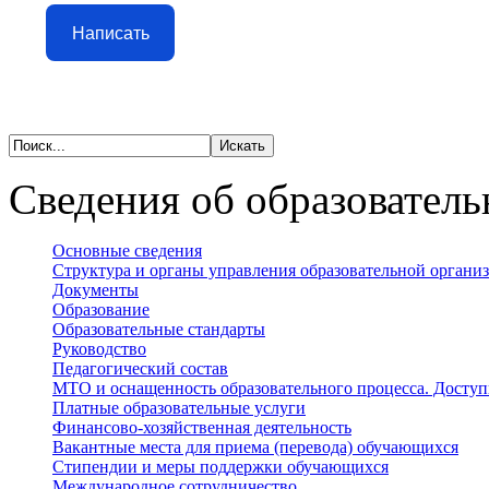
Написать
Сведения об образователь
Основные сведения
Структура и органы управления образовательной органи
Документы
Образование
Образовательные стандарты
Руководство
Педагогический состав
МТО и оснащенность образовательного процесса. Доступ
Платные образовательные услуги
Финансово-хозяйственная деятельность
Вакантные места для приема (перевода) обучающихся
Стипендии и меры поддержки обучающихся
Международное сотрудничество