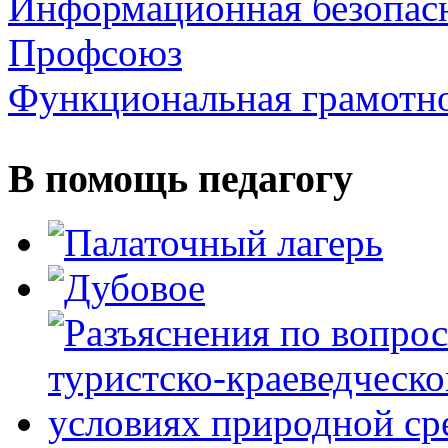
Информационная безопас
Профсоюз
Функциональная грамотн
В помощь педагогу