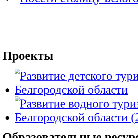
Проекты
Образовательные ресур