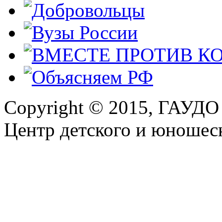
Copyright © 2015, ГАУДО
Центр детского и юношеск