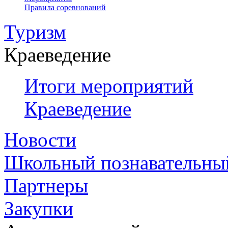
Правила соревнований
Туризм
Краеведение
Итоги мероприятий
Краеведение
Новости
Школьный познавательны
Партнеры
Закупки