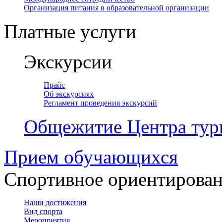
Организация питания в образовательной организации
Платные услуги
Экскурсии
Прайс
Об экскурсиях
Регламент проведения экскурсий
Общежитие Центра тур
Прием обучающихся
Спортивное ориентирова
Наши достижения
Вид спорта
Мероприятия