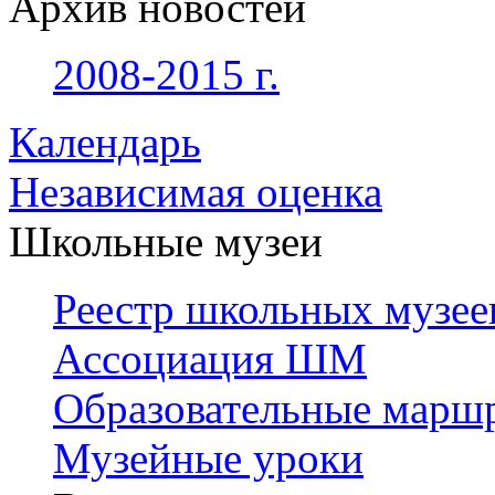
Архив новостей
2008-2015 г.
Календарь
Независимая оценка
Школьные музеи
Реестр школьных музее
Ассоциация ШМ
Образовательные марш
Музейные уроки