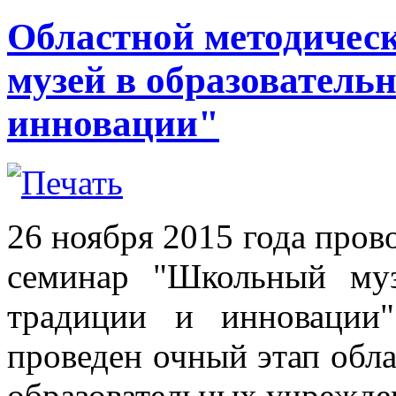
Областной методиче
музей в образовательн
инновации"
26 ноября 2015 года пров
семинар "Школьный муз
традиции и инновации
проведен очный этап обла
образовательных учрежд