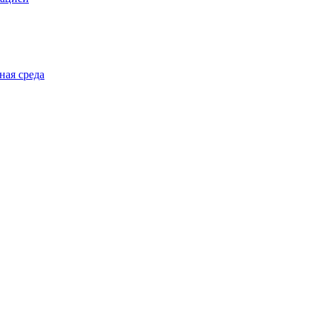
ная среда