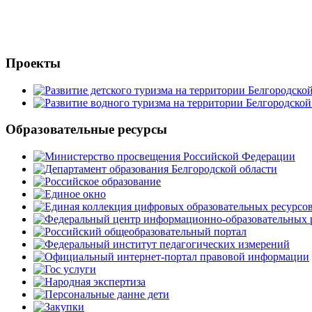
Проекты
Образовательные ресурсы