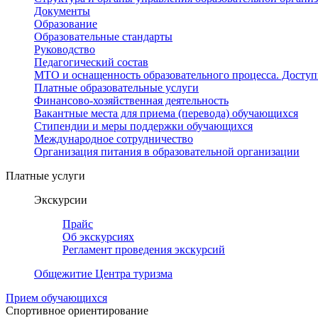
Документы
Образование
Образовательные стандарты
Руководство
Педагогический состав
МТО и оснащенность образовательного процесса. Доступ
Платные образовательные услуги
Финансово-хозяйственная деятельность
Вакантные места для приема (перевода) обучающихся
Стипендии и меры поддержки обучающихся
Международное сотрудничество
Организация питания в образовательной организации
Платные услуги
Экскурсии
Прайс
Об экскурсиях
Регламент проведения экскурсий
Общежитие Центра туризма
Прием обучающихся
Спортивное ориентирование