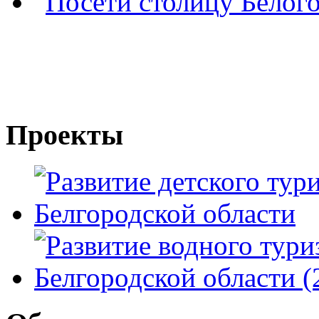
Проекты