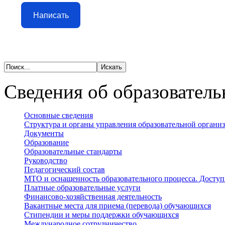
Написать
Сведения об образователь
Основные сведения
Структура и органы управления образовательной органи
Документы
Образование
Образовательные стандарты
Руководство
Педагогический состав
МТО и оснащенность образовательного процесса. Доступ
Платные образовательные услуги
Финансово-хозяйственная деятельность
Вакантные места для приема (перевода) обучающихся
Стипендии и меры поддержки обучающихся
Международное сотрудничество