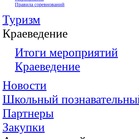
Правила соревнований
Туризм
Краеведение
Итоги мероприятий
Краеведение
Новости
Школьный познавательны
Партнеры
Закупки