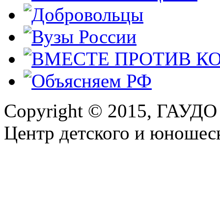
Copyright © 2015, ГАУДО
Центр детского и юношеск