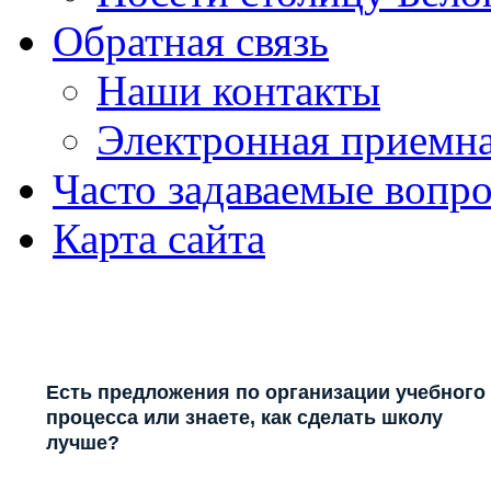
Обратная связь
Наши контакты
Электронная приемн
Часто задаваемые вопр
Карта сайта
Есть предложения по организации учебного
процесса или знаете, как сделать школу
лучше?