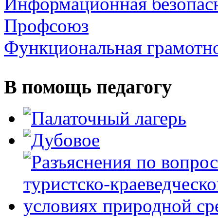
Информационная безопас
Профсоюз
Функциональная грамотн
В помощь педагогу