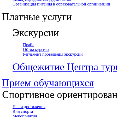
Организация питания в образовательной организации
Платные услуги
Экскурсии
Прайс
Об экскурсиях
Регламент проведения экскурсий
Общежитие Центра тур
Прием обучающихся
Спортивное ориентирова
Наши достижения
Вид спорта
Мероприятия