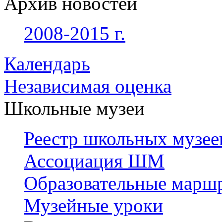
Архив новостей
2008-2015 г.
Календарь
Независимая оценка
Школьные музеи
Реестр школьных музее
Ассоциация ШМ
Образовательные марш
Музейные уроки