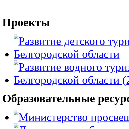
Проекты
Образовательные ресур