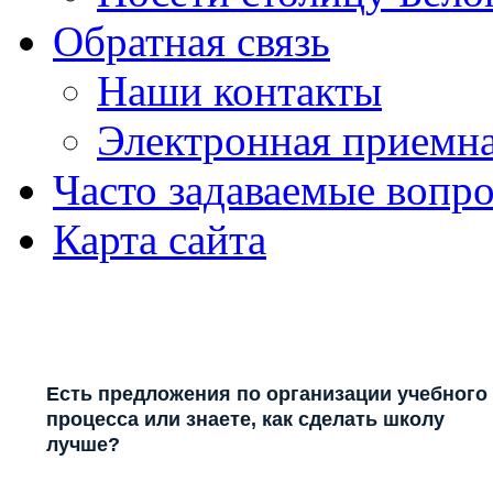
Обратная связь
Наши контакты
Электронная приемн
Часто задаваемые вопр
Карта сайта
Есть предложения по организации учебного
процесса или знаете, как сделать школу
лучше?