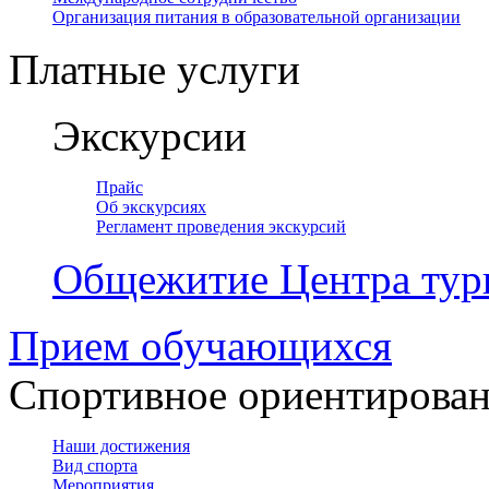
Организация питания в образовательной организации
Платные услуги
Экскурсии
Прайс
Об экскурсиях
Регламент проведения экскурсий
Общежитие Центра тур
Прием обучающихся
Спортивное ориентирова
Наши достижения
Вид спорта
Мероприятия