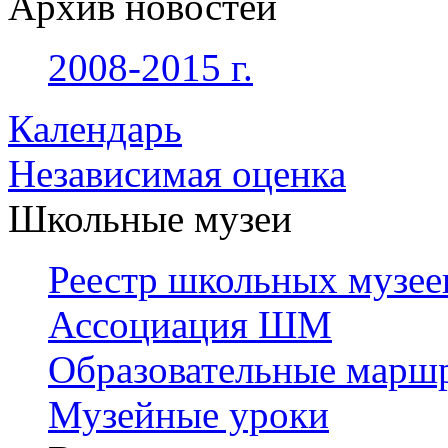
Архив новостей
2008-2015 г.
Календарь
Независимая оценка
Школьные музеи
Реестр школьных музее
Ассоциация ШМ
Образовательные марш
Музейные уроки