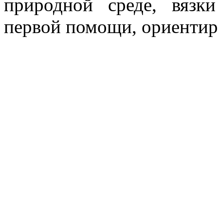
природной среде, вязки
первой помощи, ориентир