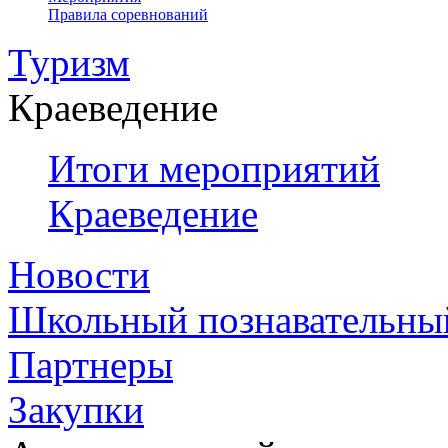
Правила соревнований
Туризм
Краеведение
Итоги мероприятий
Краеведение
Новости
Школьный познавательны
Партнеры
Закупки