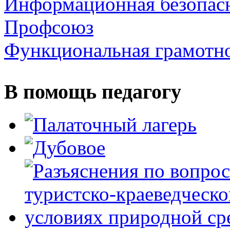
Информационная безопас
Профсоюз
Функциональная грамотн
В помощь педагогу