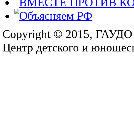
Copyright © 2015, ГАУДО
Центр детского и юношеск