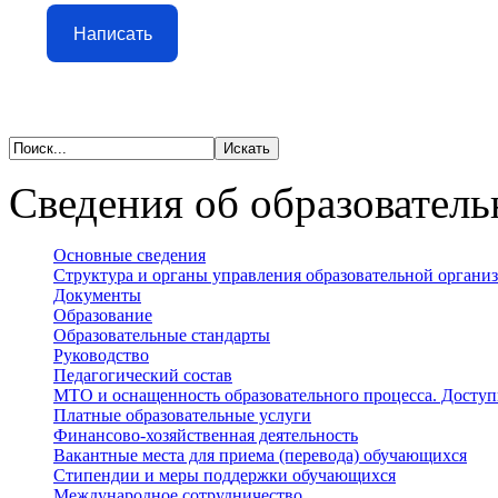
Написать
Сведения об образователь
Основные сведения
Структура и органы управления образовательной органи
Документы
Образование
Образовательные стандарты
Руководство
Педагогический состав
МТО и оснащенность образовательного процесса. Доступ
Платные образовательные услуги
Финансово-хозяйственная деятельность
Вакантные места для приема (перевода) обучающихся
Стипендии и меры поддержки обучающихся
Международное сотрудничество