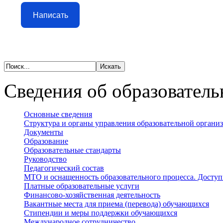
Написать
Сведения об образователь
Основные сведения
Структура и органы управления образовательной органи
Документы
Образование
Образовательные стандарты
Руководство
Педагогический состав
МТО и оснащенность образовательного процесса. Доступ
Платные образовательные услуги
Финансово-хозяйственная деятельность
Вакантные места для приема (перевода) обучающихся
Стипендии и меры поддержки обучающихся
Международное сотрудничество