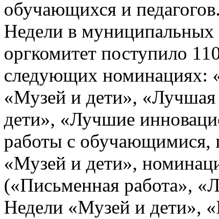
обучающихся и педагогов.
Недели в муниципальных 
оргкомитет поступило 110
следующих номинациях: 
«Музей и дети», «Лучшая
дети», «Лучшие инновац
работы с обучающимися, 
«Музей и дети», номинац
(«Письменная работа», «
Недели «Музей и дети», 