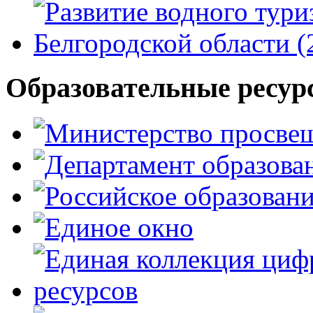
Образовательные ресур