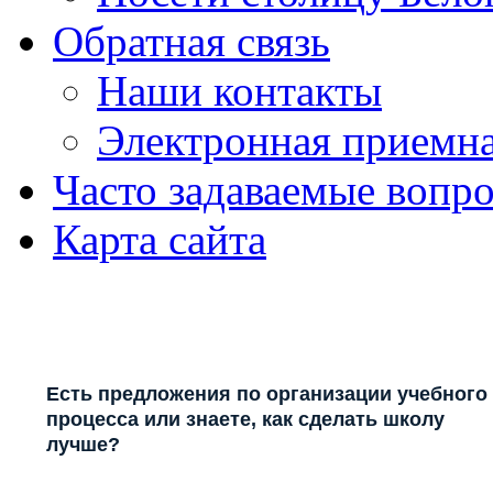
Обратная связь
Наши контакты
Электронная приемн
Часто задаваемые вопр
Карта сайта
Есть предложения по организации учебного
процесса или знаете, как сделать школу
лучше?