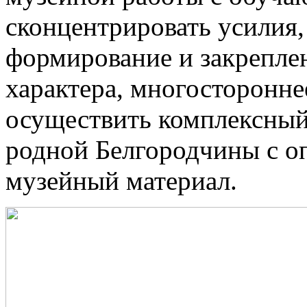
сконцентрировать усилия,
формирование и закреплен
характера, многосторонне
осуществить комплексный
родной Белгородчины с о
музейный материал.