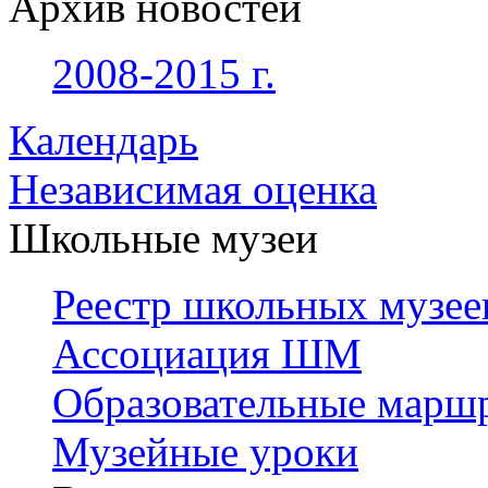
Архив новостей
2008-2015 г.
Календарь
Независимая оценка
Школьные музеи
Реестр школьных музее
Ассоциация ШМ
Образовательные марш
Музейные уроки