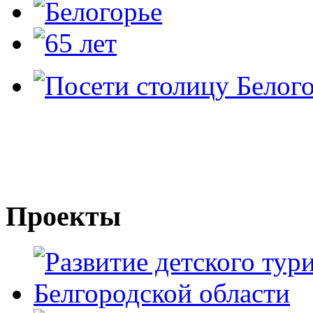
Проекты