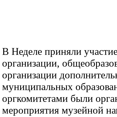
В Неделе приняли участи
организации, общеобразо
организации дополнительн
муниципальных образова
оргкомитетами были орга
мероприятия музейной на