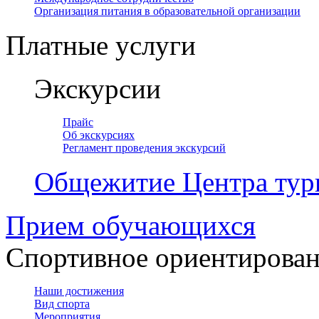
Организация питания в образовательной организации
Платные услуги
Экскурсии
Прайс
Об экскурсиях
Регламент проведения экскурсий
Общежитие Центра тур
Прием обучающихся
Спортивное ориентирова
Наши достижения
Вид спорта
Мероприятия