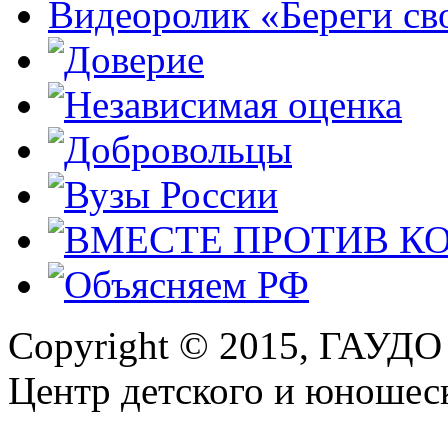
Видеоролик «Береги св
Copyright © 2015, ГАУДО
Центр детского и юношеск