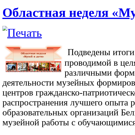
Областная неделя «Му
Подведены итог
проводимой
в це
различными форм
деятельности
музейных формиров
центров гражданско-патриотическ
распространения лучшего опыта 
образовательных организаций Бел
музейной работы с обучающимися