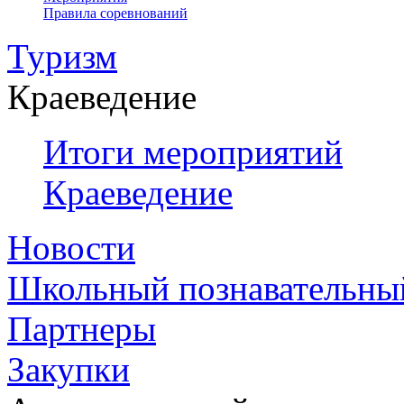
Правила соревнований
Туризм
Краеведение
Итоги мероприятий
Краеведение
Новости
Школьный познавательны
Партнеры
Закупки