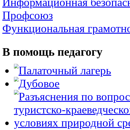
Информационная безопас
Профсоюз
Функциональная грамотн
В помощь педагогу