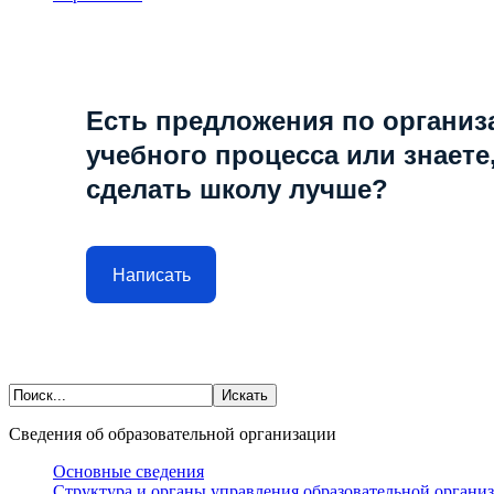
Есть предложения по организ
учебного процесса или знаете,
сделать школу лучше?
Написать
Сведения об образовательной организации
Основные сведения
Структура и органы управления образовательной органи