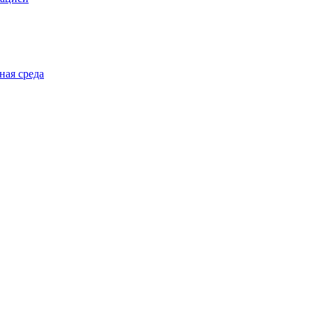
ная среда