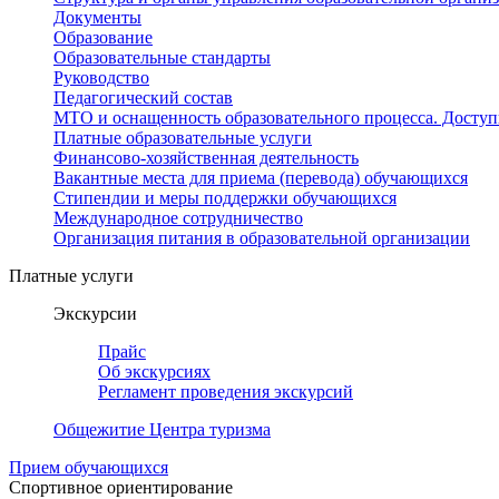
Документы
Образование
Образовательные стандарты
Руководство
Педагогический состав
МТО и оснащенность образовательного процесса. Доступ
Платные образовательные услуги
Финансово-хозяйственная деятельность
Вакантные места для приема (перевода) обучающихся
Стипендии и меры поддержки обучающихся
Международное сотрудничество
Организация питания в образовательной организации
Платные услуги
Экскурсии
Прайс
Об экскурсиях
Регламент проведения экскурсий
Общежитие Центра туризма
Прием обучающихся
Спортивное ориентирование