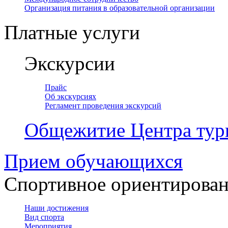
Организация питания в образовательной организации
Платные услуги
Экскурсии
Прайс
Об экскурсиях
Регламент проведения экскурсий
Общежитие Центра тур
Прием обучающихся
Спортивное ориентирова
Наши достижения
Вид спорта
Мероприятия