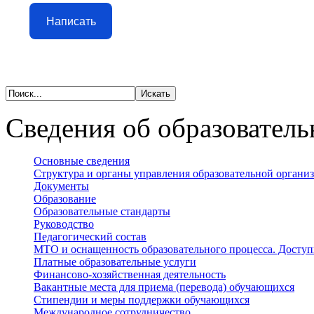
Написать
Сведения об образователь
Основные сведения
Структура и органы управления образовательной органи
Документы
Образование
Образовательные стандарты
Руководство
Педагогический состав
МТО и оснащенность образовательного процесса. Доступ
Платные образовательные услуги
Финансово-хозяйственная деятельность
Вакантные места для приема (перевода) обучающихся
Стипендии и меры поддержки обучающихся
Международное сотрудничество