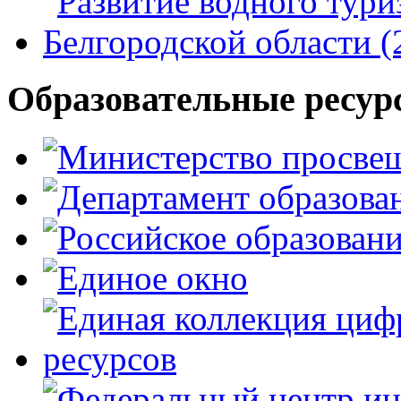
Образовательные ресур