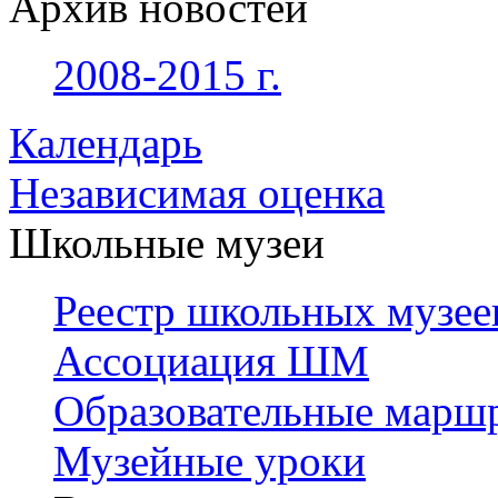
Архив новостей
2008-2015 г.
Календарь
Независимая оценка
Школьные музеи
Реестр школьных музее
Ассоциация ШМ
Образовательные марш
Музейные уроки