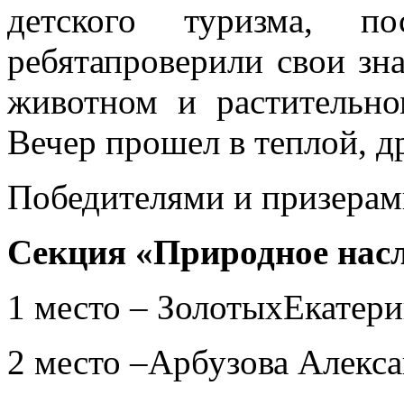
детского туризма, по
ребятапроверили свои зна
животном и растительн
Вечер прошел в теплой, д
Победителями и призерам
Секция «Природное насл
1 место – ЗолотыхЕкатерин
2 место –Арбузова Алекса