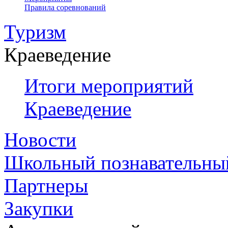
Правила соревнований
Туризм
Краеведение
Итоги мероприятий
Краеведение
Новости
Школьный познавательны
Партнеры
Закупки