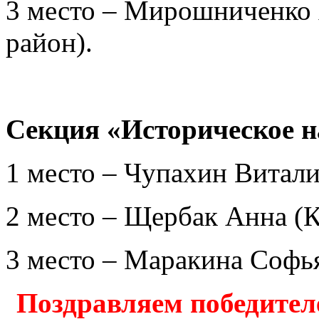
3 место – Мирошниченко
район).
Секция «Историческое н
1 место – Чупахин Витали
2 место – Щербак Анна (
3 место – Маракина Софья
Поздравляем победител