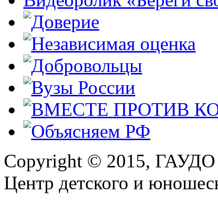
Copyright © 2015, ГАУДО
Центр детского и юношеск