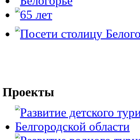
Проекты