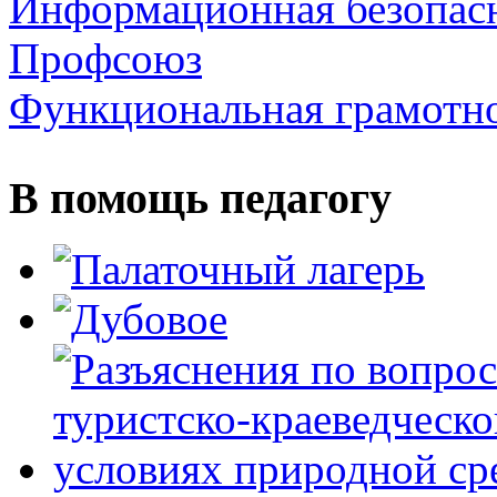
Информационная безопас
Профсоюз
Функциональная грамотн
В помощь педагогу