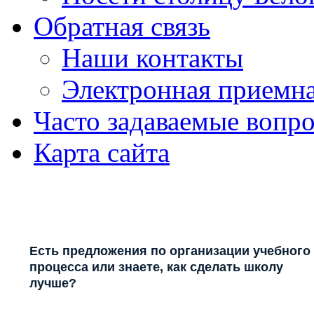
Обратная связь
Наши контакты
Электронная приемн
Часто задаваемые вопр
Карта сайта
Есть предложения по организации учебного
процесса или знаете, как сделать школу
лучше?