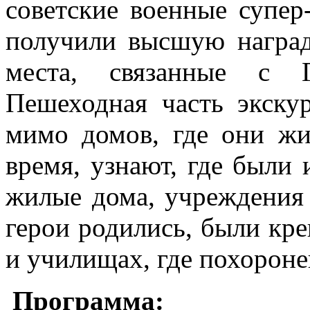
советские военные супер
получили высшую наград
места, связанные с Г
Пешеходная часть экску
мимо домов, где они жи
время, узнают, где были 
жилые дома, учреждения 
герои родились, были кр
и училищах, где похороне
Программа: