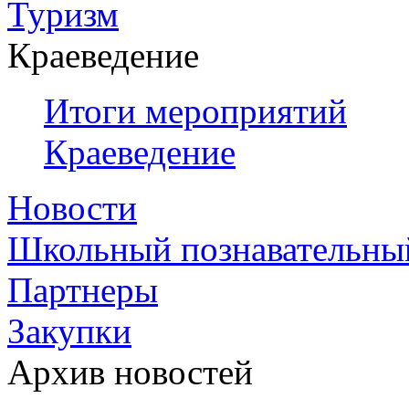
Туризм
Краеведение
Итоги мероприятий
Краеведение
Новости
Школьный познавательны
Партнеры
Закупки
Архив новостей