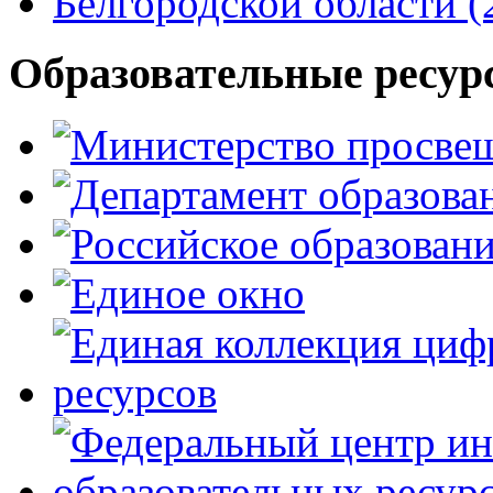
Образовательные ресур