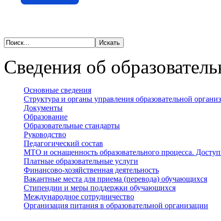
Сведения об образователь
Основные сведения
Структура и органы управления образовательной органи
Документы
Образование
Образовательные стандарты
Руководство
Педагогический состав
МТО и оснащенность образовательного процесса. Доступ
Платные образовательные услуги
Финансово-хозяйственная деятельность
Вакантные места для приема (перевода) обучающихся
Стипендии и меры поддержки обучающихся
Международное сотрудничество
Организация питания в образовательной организации