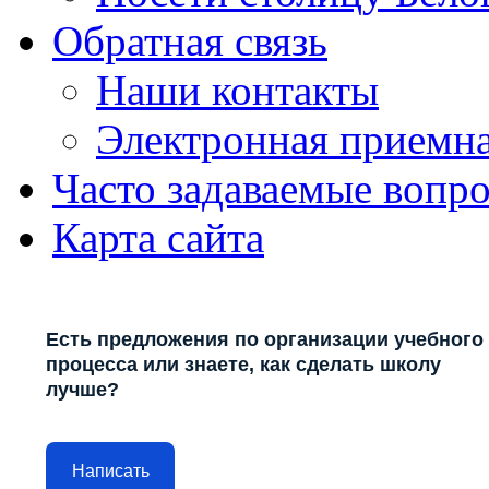
Обратная связь
Наши контакты
Электронная приемн
Часто задаваемые вопр
Карта сайта
Есть предложения по организации учебного
процесса или знаете, как сделать школу
лучше?
Написать