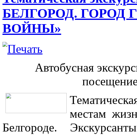
БЕЛГОРОД. ГОРОД 
ВОЙНЫ»
Автобусная экскурс
посещение
Тематическ
местам жизн
Белгороде. Экскурсан