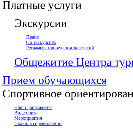
Платные услуги
Экскурсии
Прайс
Об экскурсиях
Регламент проведения экскурсий
Общежитие Центра тур
Прием обучающихся
Спортивное ориентирова
Наши достижения
Вид спорта
Мероприятия
Правила соревнований