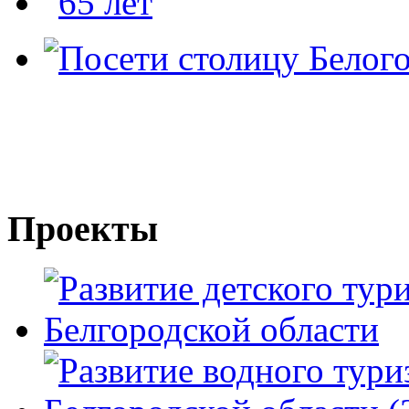
Проекты