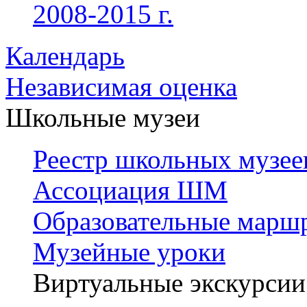
2008-2015 г.
Календарь
Независимая оценка
Школьные музеи
Реестр школьных музее
Ассоциация ШМ
Образовательные марш
Музейные уроки
Виртуальные экскурсии