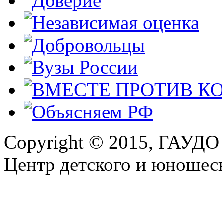
Copyright © 2015, ГАУДО
Центр детского и юношеск