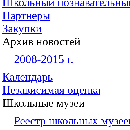
Школьный познавательны
Партнеры
Закупки
Архив новостей
2008-2015 г.
Календарь
Независимая оценка
Школьные музеи
Реестр школьных музее