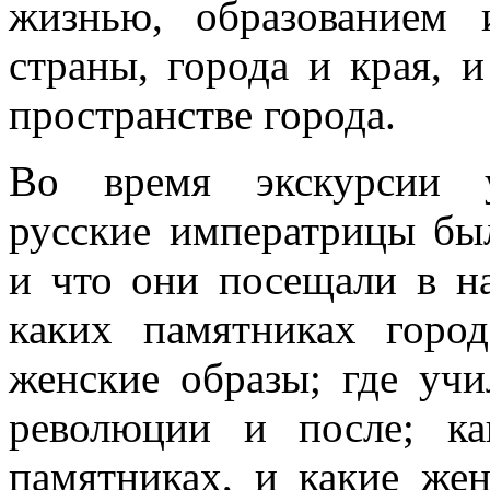
жизнью, образованием
страны, города и края, 
пространстве города.
Во время экскурсии у
русские императрицы бы
и что они посещали в н
каких памятниках город
женские образы; где учи
революции и после; к
памятниках, и какие же