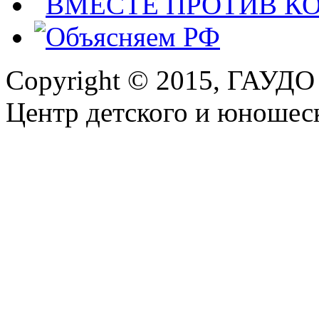
Copyright © 2015, ГАУДО
Центр детского и юношеск