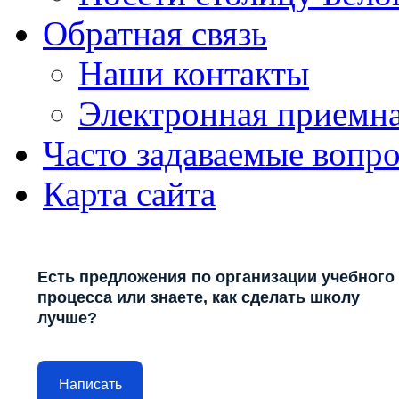
Обратная связь
Наши контакты
Электронная приемн
Часто задаваемые вопр
Карта сайта
Есть предложения по организации учебного
процесса или знаете, как сделать школу
лучше?
Написать