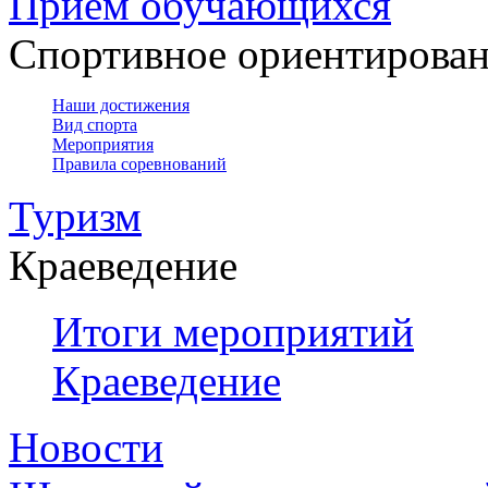
Прием обучающихся
Спортивное ориентирова
Наши достижения
Вид спорта
Мероприятия
Правила соревнований
Туризм
Краеведение
Итоги мероприятий
Краеведение
Новости