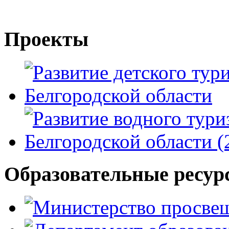
Проекты
Образовательные ресур