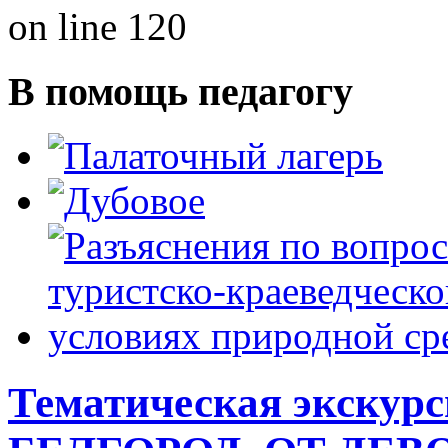
on line 120
В помощь педагогу
Тематическая экску