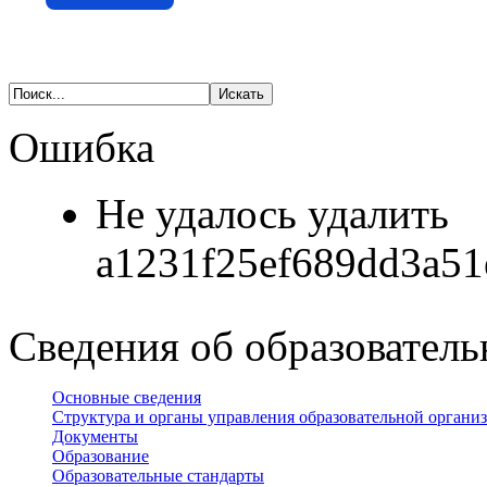
Ошибка
Не удалось удалить
a1231f25ef689dd3a51
Сведения об образователь
Основные сведения
Структура и органы управления образовательной органи
Документы
Образование
Образовательные стандарты