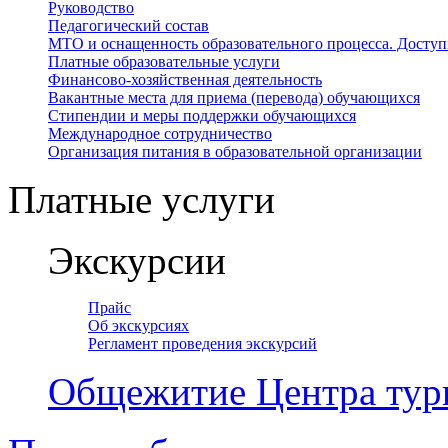
Руководство
Педагогический состав
МТО и оснащенность образовательного процесса. Доступ
Платные образовательные услуги
Финансово-хозяйственная деятельность
Вакантные места для приема (перевода) обучающихся
Стипендии и меры поддержки обучающихся
Международное сотрудничество
Организация питания в образовательной организации
Платные услуги
Экскурсии
Прайс
Об экскурсиях
Регламент проведения экскурсий
Общежитие Центра тур