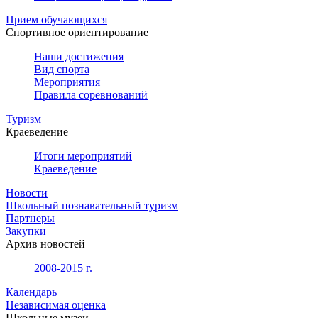
Прием обучающихся
Спортивное ориентирование
Наши достижения
Вид спорта
Мероприятия
Правила соревнований
Туризм
Краеведение
Итоги мероприятий
Краеведение
Новости
Школьный познавательный туризм
Партнеры
Закупки
Архив новостей
2008-2015 г.
Календарь
Независимая оценка
Школьные музеи