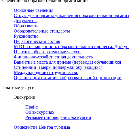
Сведения об образовательной организации
Основные сведения
Структура и органы управления образовательной органи
Документы
Образование
Образовательные стандарты
Руководство
Педагогический состав
МТО и оснащенность образовательного процесса. Доступ
Платные образовательные услуги
Финансово-хозяйственная деятельность
Вакантные места для приема (перевода) обучающихся
Стипендии и меры поддержки обучающихся
Международное сотрудничество
Организация питания в образовательной организации
Платные услуги
Экскурсии
Прайс
Об экскурсиях
Регламент проведения экскурсий
Общежитие Центра туризма