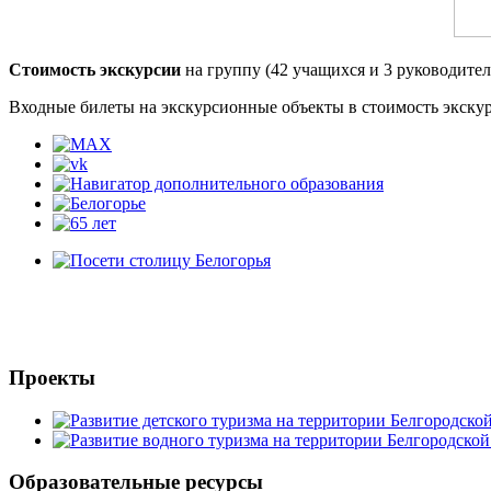
Стоимость экскурсии
на группу (42 учащихся и 3 руководител
Входные билеты на экскурсионные объекты в стоимость экскур
Проекты
Образовательные ресурсы