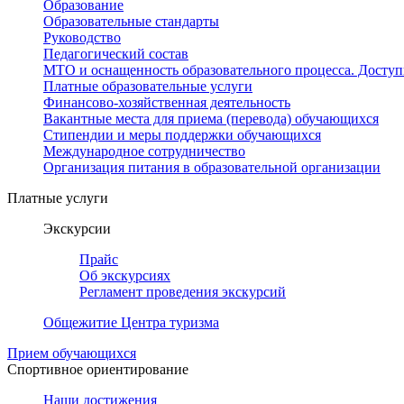
Образование
Образовательные стандарты
Руководство
Педагогический состав
МТО и оснащенность образовательного процесса. Доступ
Платные образовательные услуги
Финансово-хозяйственная деятельность
Вакантные места для приема (перевода) обучающихся
Стипендии и меры поддержки обучающихся
Международное сотрудничество
Организация питания в образовательной организации
Платные услуги
Экскурсии
Прайс
Об экскурсиях
Регламент проведения экскурсий
Общежитие Центра туризма
Прием обучающихся
Спортивное ориентирование
Наши достижения