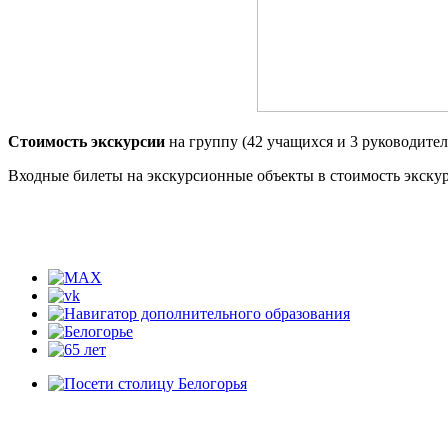
Стоимость экскурсии
на группу (42 учащихся и 3 руководител
Входные билеты на экскурсионные объекты в стоимость экскур