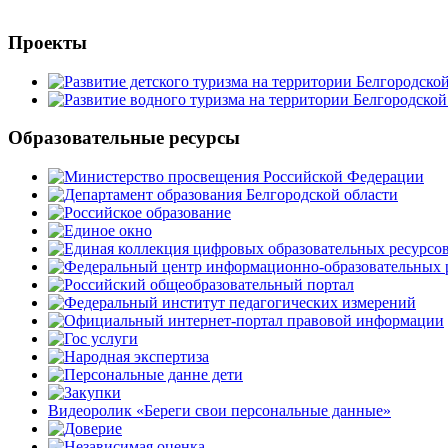
Проекты
Образовательные ресурсы
Видеоролик «Береги свои персональные данные»