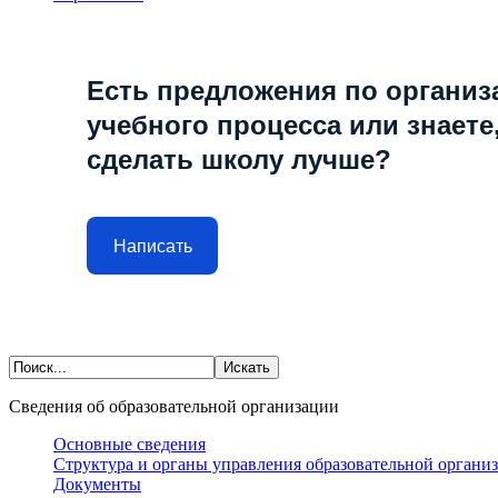
Есть предложения по организ
учебного процесса или знаете,
сделать школу лучше?
Написать
Сведения об образовательной организации
Основные сведения
Структура и органы управления образовательной органи
Документы