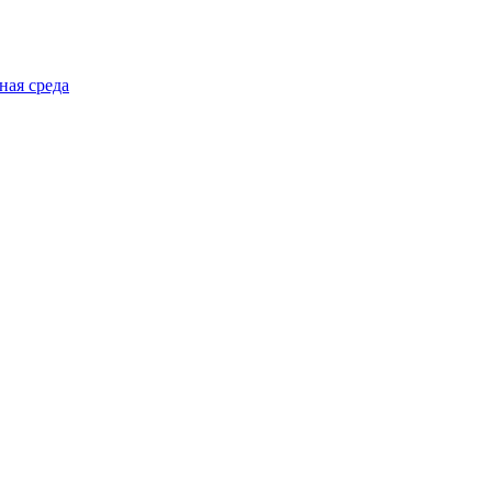
ная среда