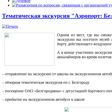
Тематическая экскурсия "Аэропорт: Бе
Одним из мест, где вы сможе
экскурсии вы посетите музей 
борту действующего воздушног
А в конце участники экскурсии
авиалайнеров во время полетов
– отправление на экскурсию от школы на экскурсионном автоб
– обзорная тематическая экскурсия по г. Белгороду
– посещение ОАО «Белгородавиа» с дегустацией бортового пит
– прибытие на экскурсионном автобусе к школе