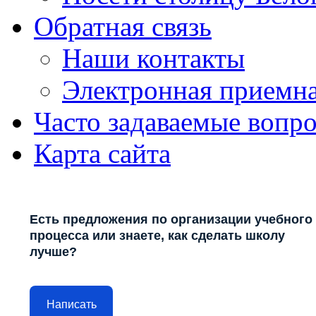
Обратная связь
Наши контакты
Электронная приемн
Часто задаваемые вопр
Карта сайта
Есть предложения по организации учебного
процесса или знаете, как сделать школу
лучше?
Написать