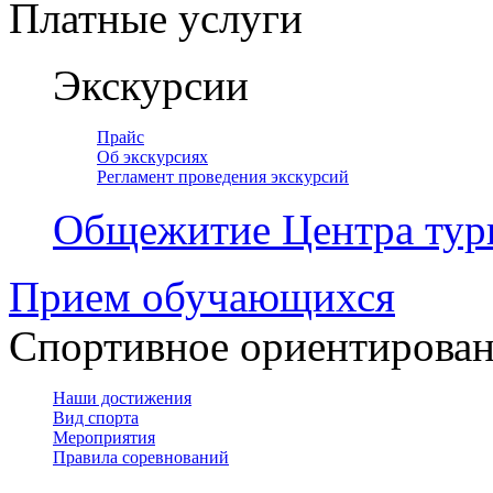
Платные услуги
Экскурсии
Прайс
Об экскурсиях
Регламент проведения экскурсий
Общежитие Центра тур
Прием обучающихся
Спортивное ориентирова
Наши достижения
Вид спорта
Мероприятия
Правила соревнований