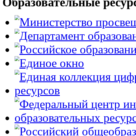
Образовательные ресур