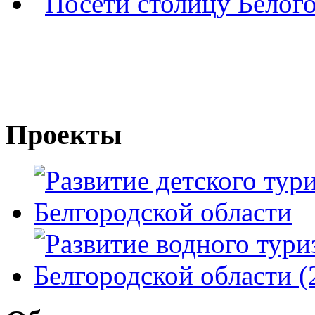
Проекты