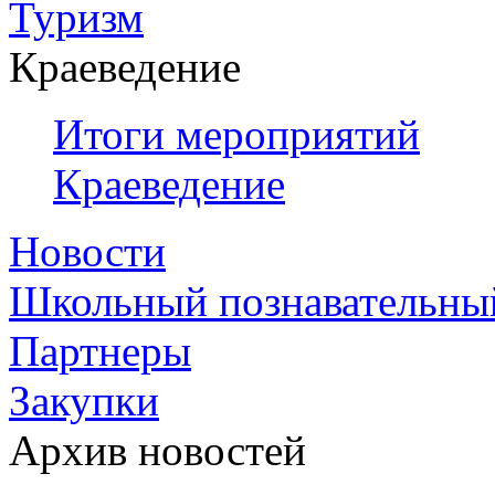
Туризм
Краеведение
Итоги мероприятий
Краеведение
Новости
Школьный познавательны
Партнеры
Закупки
Архив новостей