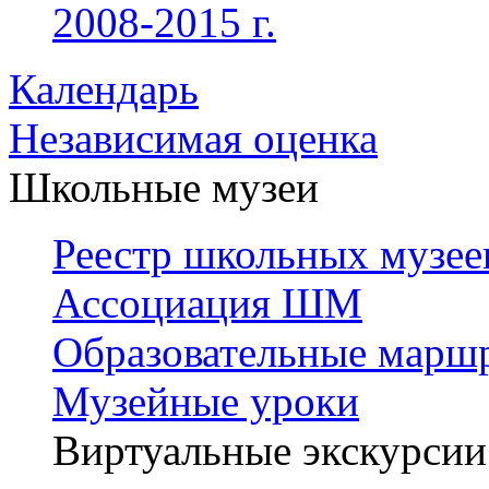
2008-2015 г.
Календарь
Независимая оценка
Школьные музеи
Реестр школьных музее
Ассоциация ШМ
Образовательные марш
Музейные уроки
Виртуальные экскурсии