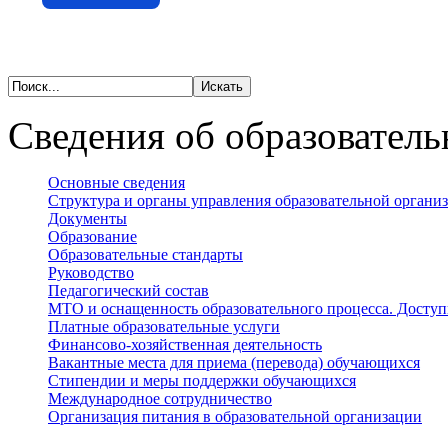
Сведения об образователь
Основные сведения
Структура и органы управления образовательной органи
Документы
Образование
Образовательные стандарты
Руководство
Педагогический состав
МТО и оснащенность образовательного процесса. Доступ
Платные образовательные услуги
Финансово-хозяйственная деятельность
Вакантные места для приема (перевода) обучающихся
Стипендии и меры поддержки обучающихся
Международное сотрудничество
Организация питания в образовательной организации