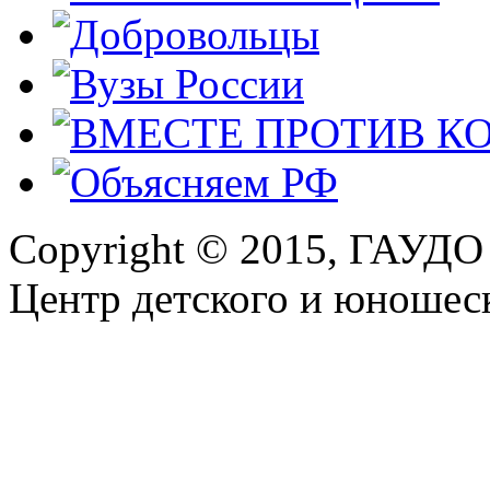
Copyright © 2015, ГАУДО
Центр детского и юношеск