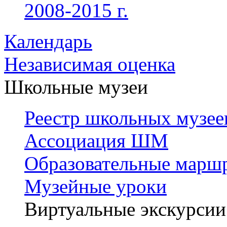
2008-2015 г.
Календарь
Независимая оценка
Школьные музеи
Реестр школьных музее
Ассоциация ШМ
Образовательные марш
Музейные уроки
Виртуальные экскурсии