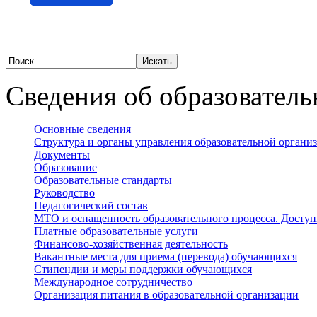
Сведения об образователь
Основные сведения
Структура и органы управления образовательной органи
Документы
Образование
Образовательные стандарты
Руководство
Педагогический состав
МТО и оснащенность образовательного процесса. Доступ
Платные образовательные услуги
Финансово-хозяйственная деятельность
Вакантные места для приема (перевода) обучающихся
Стипендии и меры поддержки обучающихся
Международное сотрудничество
Организация питания в образовательной организации