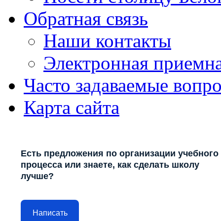
Обратная связь
Наши контакты
Электронная приемн
Часто задаваемые вопр
Карта сайта
Есть предложения по организации учебного
процесса или знаете, как сделать школу
лучше?
Написать