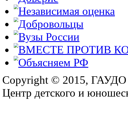
Copyright © 2015, ГАУДО
Центр детского и юношеск