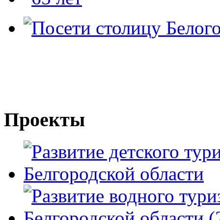
Проекты