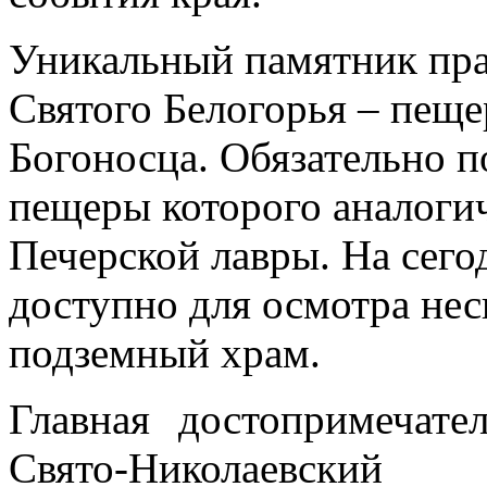
Уникальный памятник пра
Святого Белогорья – пещ
Богоносца. Обязательно п
пещеры которого аналоги
Печерской лавры. На сего
доступно для осмотра нес
подземный храм.
Главная достопримечате
Свято-Николаевский т