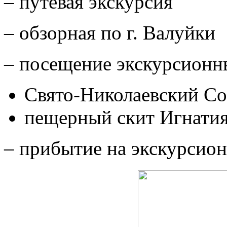
– путевая экскурсия
– обзорная по г. Валуйки
– посещение экскурсионн
Свято-Николаевский С
пещерный скит Игнатия
– прибытие на экскурсион