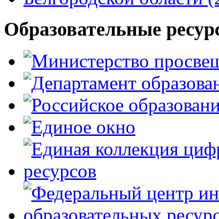
Образовательные ресур