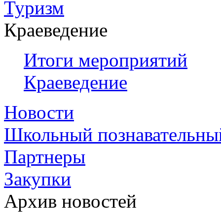
Туризм
Краеведение
Итоги мероприятий
Краеведение
Новости
Школьный познавательны
Партнеры
Закупки
Архив новостей