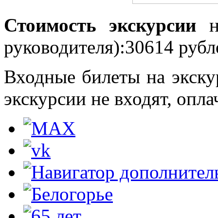
Стоимость экскурсии
руководителя):30614 рубл
Входные билеты на экску
экскурсии не входят, опл