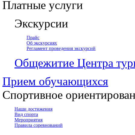
Платные услуги
Экскурсии
Прайс
Об экскурсиях
Регламент проведения экскурсий
Общежитие Центра тур
Прием обучающихся
Спортивное ориентирова
Наши достижения
Вид спорта
Мероприятия
Правила соревнований