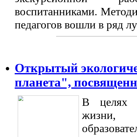
воспитанниками. Методи
педагогов вошли в ряд 
Открытый экологиче
планета", посвященн
В целях 
жизни,
образов