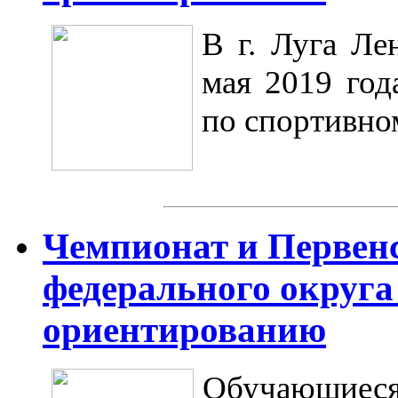
В г. Луга Ле
мая 2019 год
по спортивно
Чемпионат и Первен
федерального округа
ориентированию
Обучающиес