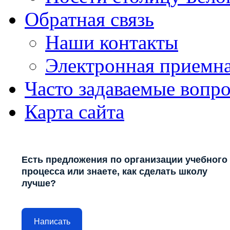
Обратная связь
Наши контакты
Электронная приемн
Часто задаваемые вопр
Карта сайта
Есть предложения по организации учебного
процесса или знаете, как сделать школу
лучше?
Написать