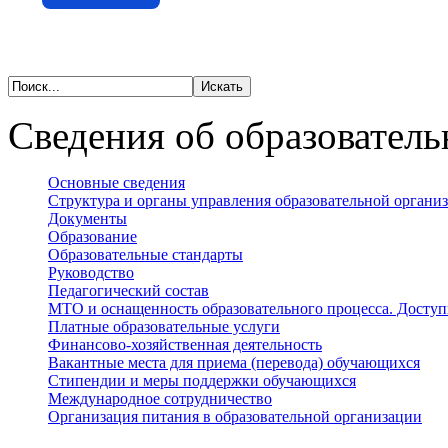
Сведения об образователь
Основные сведения
Структура и органы управления образовательной органи
Документы
Образование
Образовательные стандарты
Руководство
Педагогический состав
МТО и оснащенность образовательного процесса. Доступ
Платные образовательные услуги
Финансово-хозяйственная деятельность
Вакантные места для приема (перевода) обучающихся
Стипендии и меры поддержки обучающихся
Международное сотрудничество
Организация питания в образовательной организации