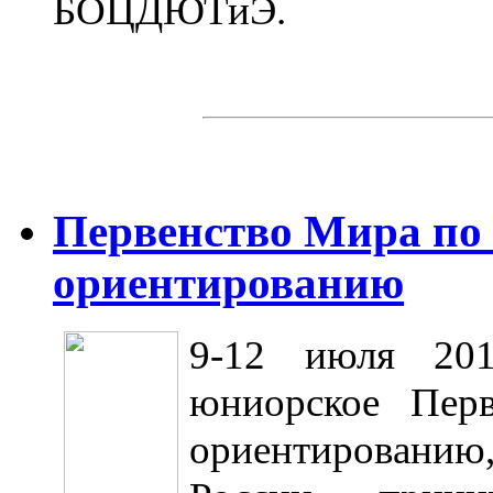
БОЦДЮТиЭ.
Первенство Мира по
ориентированию
9-12 июля 201
юниорское Пер
ориентированию,