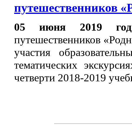
путешественников «
05 июня 2019 год
путешественников «Родн
участия образователь
тематических экскурсия
четверти 2018-2019 учеб