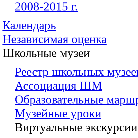
2008-2015 г.
Календарь
Независимая оценка
Школьные музеи
Реестр школьных музее
Ассоциация ШМ
Образовательные марш
Музейные уроки
Виртуальные экскурсии