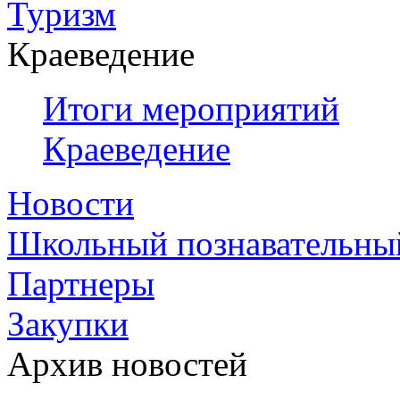
Туризм
Краеведение
Итоги мероприятий
Краеведение
Новости
Школьный познавательны
Партнеры
Закупки
Архив новостей