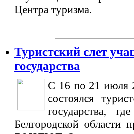
Центра туризма.
Туристский слет уч
государства
С 16 по 21 июля 
состоялся турис
государства, г
Белгородской области 