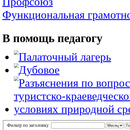
Профсоюз
Функциональная грамотн
В помощь педагогу
Фильтр по заголовку