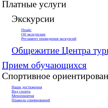
Платные услуги
Экскурсии
Прайс
Об экскурсиях
Регламент проведения экскурсий
Общежитие Центра тур
Прием обучающихся
Спортивное ориентирова
Наши достижения
Вид спорта
Мероприятия
Правила соревнований