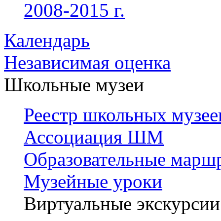
2008-2015 г.
Календарь
Независимая оценка
Школьные музеи
Реестр школьных музее
Ассоциация ШМ
Образовательные марш
Музейные уроки
Виртуальные экскурсии