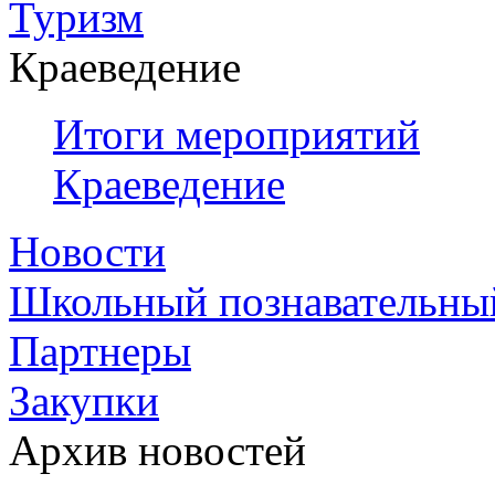
Туризм
Краеведение
Итоги мероприятий
Краеведение
Новости
Школьный познавательны
Партнеры
Закупки
Архив новостей