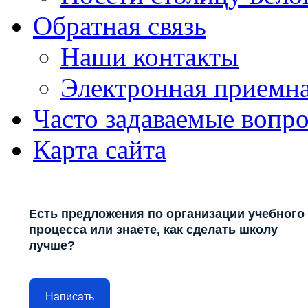
Обратная связь
Наши контакты
Электронная приемн
Часто задаваемые вопр
Карта сайта
Есть предложения по организации учебного
процесса или знаете, как сделать школу
лучше?
Написать