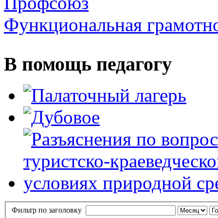
Профсоюз
Функциональная грамотн
В помощь педагогу
Фильтр по заголовку