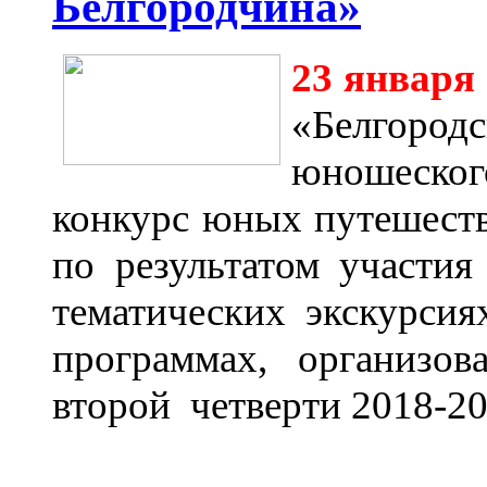
Белгородчина»
23 января 
«Белгородс
юношеског
конкурс юных путешеств
по результатом участия
тематических экскурсия
программах, организ
второй четверти 2018-20