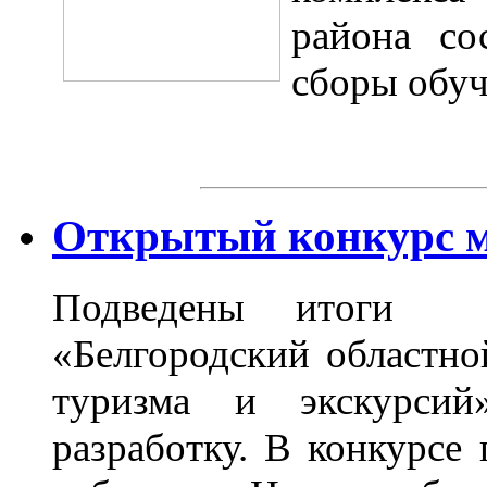
района со
сборы об
Открытый конкурс м
Подведены итоги о
«Белгородский областно
туризма и экскурси
разработку. В конкурсе