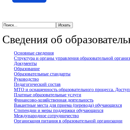
Сведения об образователь
Основные сведения
Структура и органы управления образовательной органи
Документы
Образование
Образовательные стандарты
Руководство
Педагогический состав
МТО и оснащенность образовательного процесса. Доступ
Платные образовательные услуги
Финансово-хозяйственная деятельность
Вакантные места для приема (перевода) обучающихся
Стипендии и меры поддержки обучающихся
Международное сотрудничество
Организация питания в образовательной организации