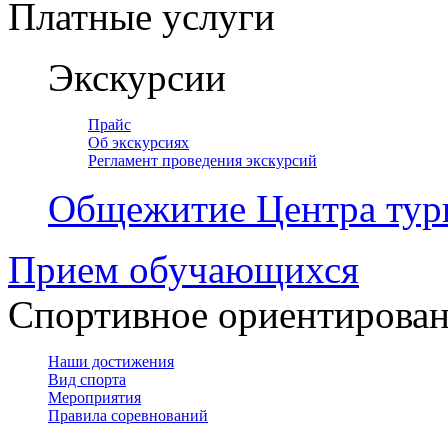
Платные услуги
Экскурсии
Прайс
Об экскурсиях
Регламент проведения экскурсий
Общежитие Центра тур
Прием обучающихся
Спортивное ориентирова
Наши достижения
Вид спорта
Мероприятия
Правила соревнований