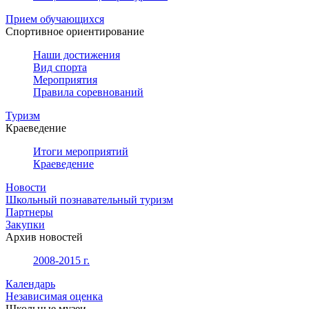
Прием обучающихся
Спортивное ориентирование
Наши достижения
Вид спорта
Мероприятия
Правила соревнований
Туризм
Краеведение
Итоги мероприятий
Краеведение
Новости
Школьный познавательный туризм
Партнеры
Закупки
Архив новостей
2008-2015 г.
Календарь
Независимая оценка
Школьные музеи