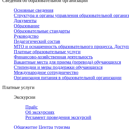
Сведения об образовательной организации
Основные сведения
Структура и органы управления образовательной органи
Документы
Образование
Образовательные стандарты
Руководство
Педагогический состав
МТО и оснащенность образовательного процесса. Доступ
Платные образовательные услуги
Финансово-хозяйственная деятельность
Вакантные места для приема (перевода) обучающихся
Стипендии и меры поддержки обучающихся
Международное сотрудничество
Организация питания в образовательной организации
Платные услуги
Экскурсии
Прайс
Об экскурсиях
Регламент проведения экскурсий
Общежитие Центра туризма