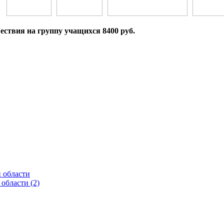
ествия на группу учащихся 8400 руб.