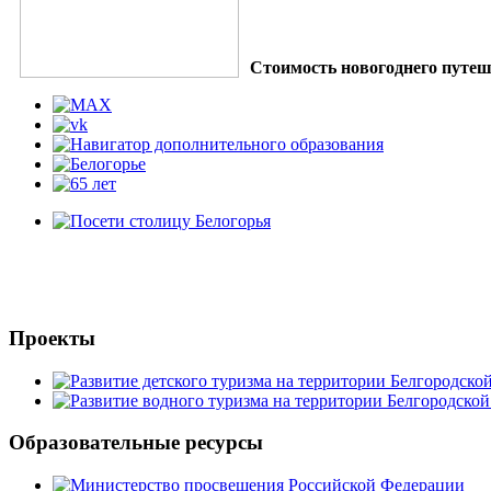
Стоимость новогоднего путеш
Проекты
Образовательные ресурсы