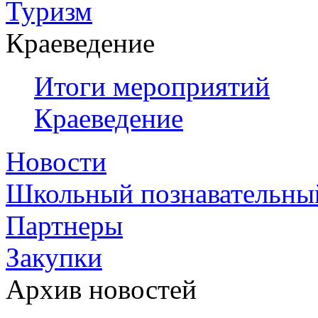
Туризм
Краеведение
Итоги мероприятий
Краеведение
Новости
Школьный познавательны
Партнеры
Закупки
Архив новостей