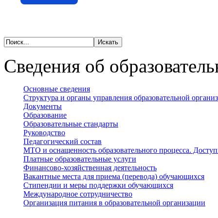
Сведения об образователь
Основные сведения
Структура и органы управления образовательной органи
Документы
Образование
Образовательные стандарты
Руководство
Педагогический состав
МТО и оснащенность образовательного процесса. Доступ
Платные образовательные услуги
Финансово-хозяйственная деятельность
Вакантные места для приема (перевода) обучающихся
Стипендии и меры поддержки обучающихся
Международное сотрудничество
Организация питания в образовательной организации