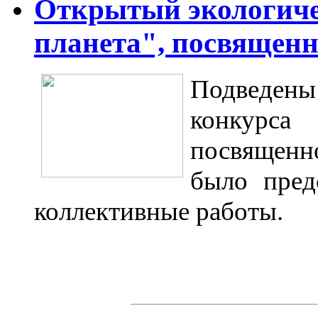
Открытый экологиче
планета", посвященн
Подведены 
конкурса
посвященн
было пред
коллективные работы.