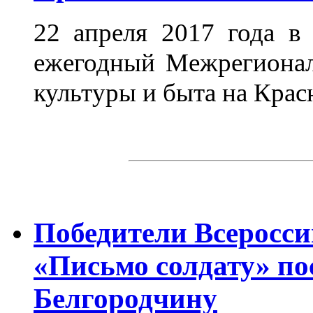
22 апреля 2017 года
в
ежегодный Межрегион
культуры и быта на Крас
Победители Всеросси
«Письмо солдату» по
Белгородчину