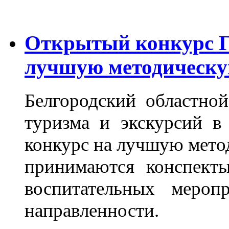
Открытый конкурс
лучшую методическу
Белгородский областно
туризма и экскурсий в
конкурс на лучшую мето
принимаются конспект
воспитательных меропр
направленности.