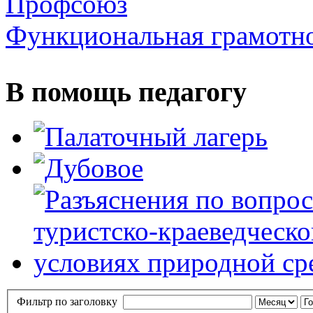
Профсоюз
Функциональная грамотн
В помощь педагогу
Фильтр по заголовку