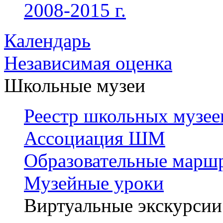
2008-2015 г.
Календарь
Независимая оценка
Школьные музеи
Реестр школьных музее
Ассоциация ШМ
Образовательные марш
Музейные уроки
Виртуальные экскурсии