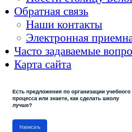
Обратная связь
Наши контакты
Электронная приемн
Часто задаваемые вопр
Карта сайта
Есть предложения по организации учебного
процесса или знаете, как сделать школу
лучше?
Написать