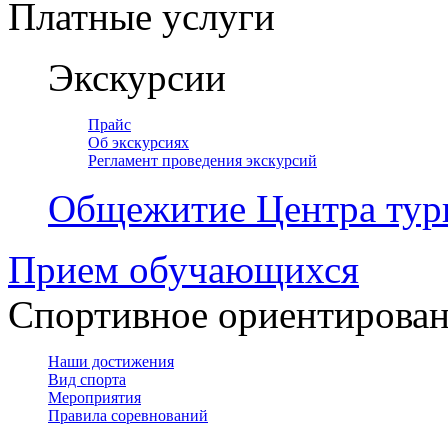
Платные услуги
Экскурсии
Прайс
Об экскурсиях
Регламент проведения экскурсий
Общежитие Центра тур
Прием обучающихся
Спортивное ориентирова
Наши достижения
Вид спорта
Мероприятия
Правила соревнований