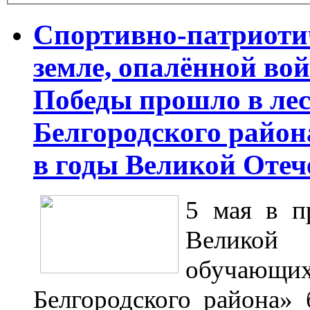
Спортивно-патриоти
земле, опалённой во
Победы прошло в лес
Белгородского район
в годы Великой Оте
5 мая в п
Великой
обучающ
Белгородского района» 