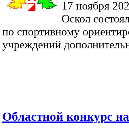
17 ноября 202
Оскол состоя
по спортивному ориенти
учреждений дополнительн
Областной конкурс на