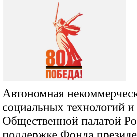
Автономная некоммерческ
социальных технологий и
Общественной палатой Ро
поддержке Фонда президе