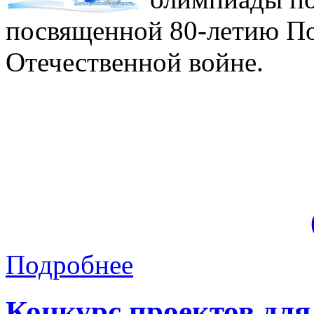
посвященной 80-летию П
Отечественной войне.
Подробнее
Конкурс проектов дл