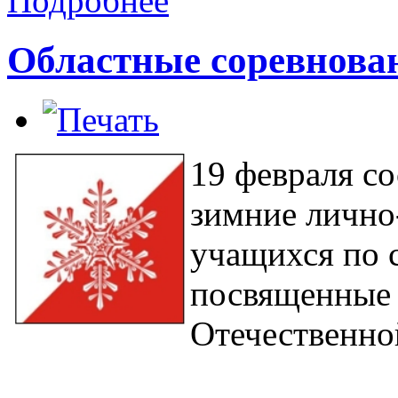
Подробнее
Областные соревнова
19 февраля
со
зимние лично
учащихся по 
посвященные 
Отечественно