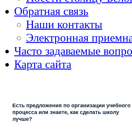
Обратная связь
Наши контакты
Электронная приемн
Часто задаваемые вопр
Карта сайта
Есть предложения по организации учебного
процесса или знаете, как сделать школу
лучше?