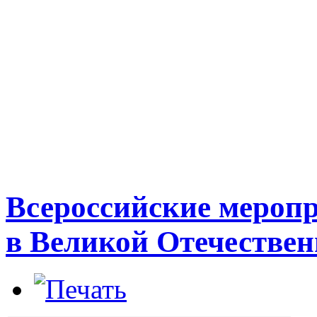
Всероссийские мероп
в Великой Отечествен