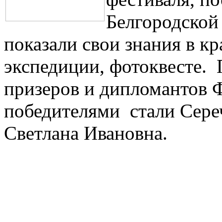
Белгородской 
показали свои знания в к
экспедиции, фотоквесте. 
призеров и дипломантов
победителями стали Сере
Светлана Ивановна.