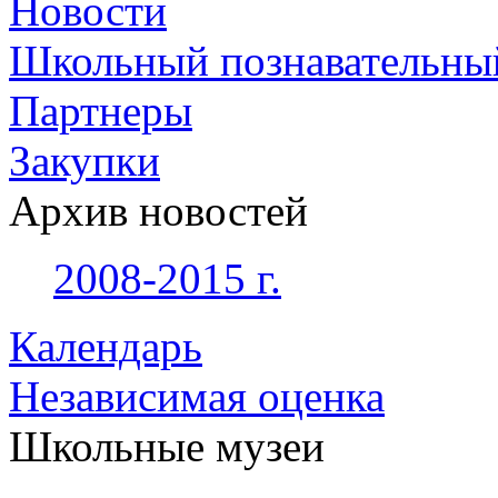
Новости
Школьный познавательны
Партнеры
Закупки
Архив новостей
2008-2015 г.
Календарь
Независимая оценка
Школьные музеи