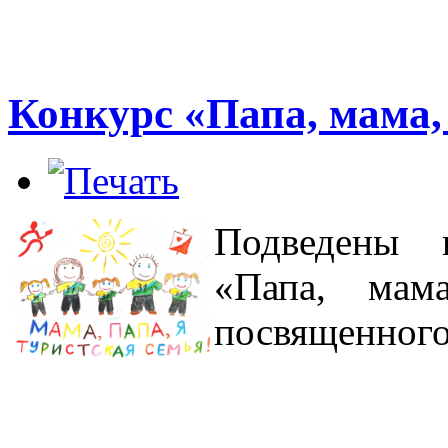
Конкурс «Папа, мама, 
Подведены и
«Папа, мам
посвященного