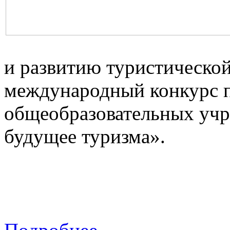
и развитию туристическо
международный конкурс 
общеобразовательных учр
будущее туризма».