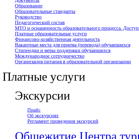
Документы
Образование
Образовательные стандарты
Руководство
Педагогический состав
МТО и оснащенность образовательного процесса. Доступ
Платные образовательные услуги
Финансово-хозяйственная деятельность
Вакантные места для приема (перевода) обучающихся
Стипендии и меры поддержки обучающихся
Международное сотрудничество
Организация питания в образовательной организации
Платные услуги
Экскурсии
Прайс
Об экскурсиях
Регламент проведения экскурсий
Общежитие Центра тур