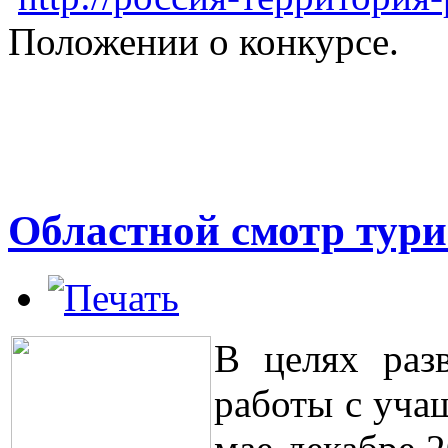
Положении о конкурсе.
Областной смотр тури
В целях разв
работы с уча