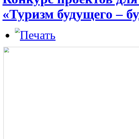
«Туризм будущего – б