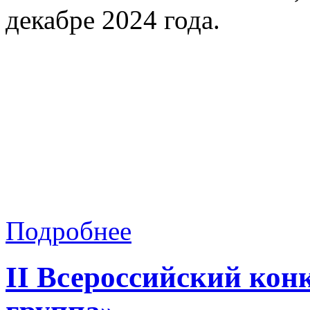
декабре 2024 года.
Подробнее
II Всероссийский кон