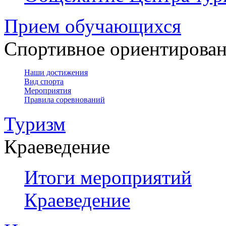
Прием обучающихся
Спортивное ориентирова
Наши достижения
Вид спорта
Мероприятия
Правила соревнований
Туризм
Краеведение
Итоги мероприятий
Краеведение