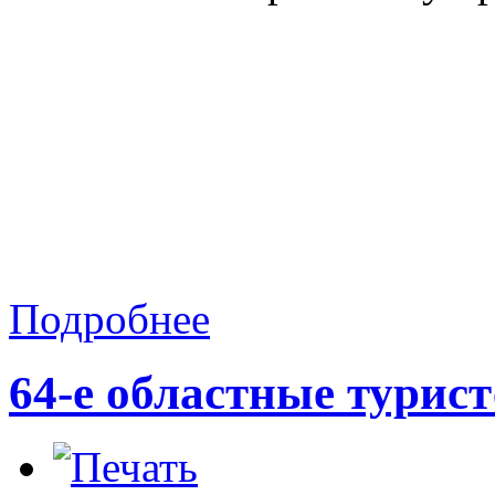
Подробнее
64-е областные турис