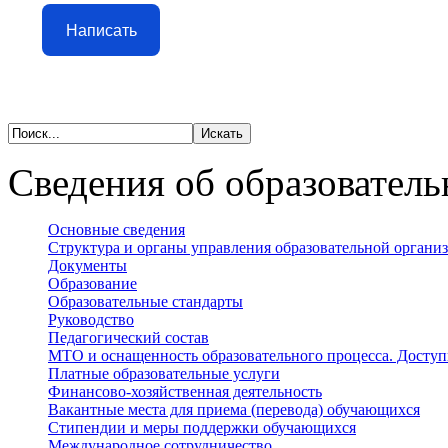
Написать
Сведения об образователь
Основные сведения
Структура и органы управления образовательной органи
Документы
Образование
Образовательные стандарты
Руководство
Педагогический состав
МТО и оснащенность образовательного процесса. Доступ
Платные образовательные услуги
Финансово-хозяйственная деятельность
Вакантные места для приема (перевода) обучающихся
Стипендии и меры поддержки обучающихся
Международное сотрудничество