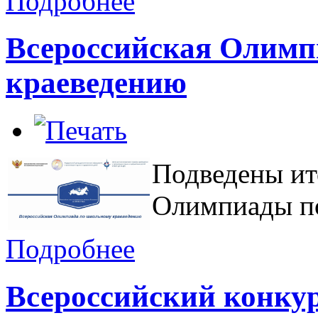
Подробнее
Всероссийская Олимп
краеведению
Подведены ит
Олимпиады по
Подробнее
Всероссийский конку