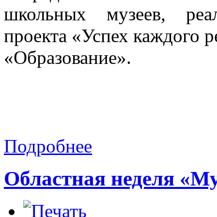
школьных музеев, реа
проекта «Успех каждого р
«Образование».
Подробнее
Областная неделя «Му