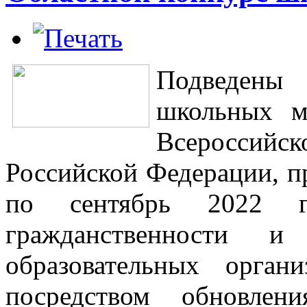
Подведены 
школьных м
Всероссийск
Российской Федерации, п
по сентябрь 2022 г
гражданственности и
образовательных орган
посредством обновлен