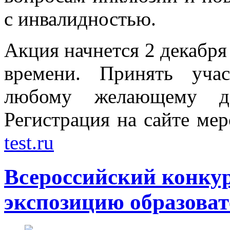
с инвалидностью.
Акция начнется 2 декабря 
времени. Принять уча
любому желающему д
Регистрация на сайте ме
test.ru
Всероссийский конку
экспозицию образова