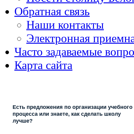
Обратная связь
Наши контакты
Электронная приемн
Часто задаваемые вопр
Карта сайта
Есть предложения по организации учебного
процесса или знаете, как сделать школу
лучше?