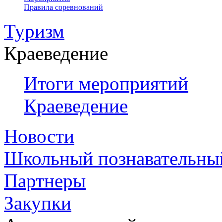
Правила соревнований
Туризм
Краеведение
Итоги мероприятий
Краеведение
Новости
Школьный познавательны
Партнеры
Закупки