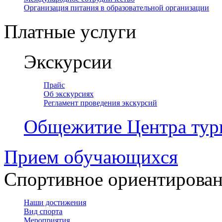
Организация питания в образовательной организации
Платные услуги
Экскурсии
Прайс
Об экскурсиях
Регламент проведения экскурсий
Общежитие Центра тур
Прием обучающихся
Спортивное ориентирова
Наши достижения
Вид спорта
Мероприятия