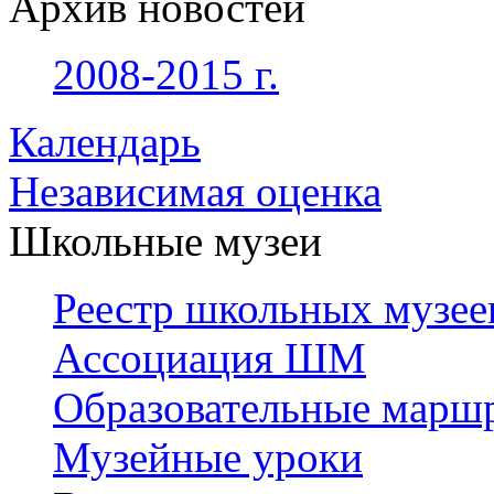
Архив новостей
2008-2015 г.
Календарь
Независимая оценка
Школьные музеи
Реестр школьных музее
Ассоциация ШМ
Образовательные марш
Музейные уроки