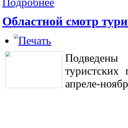
Подробнее
Областной смотр тури
Подведены
туристских 
апреле-ноябр