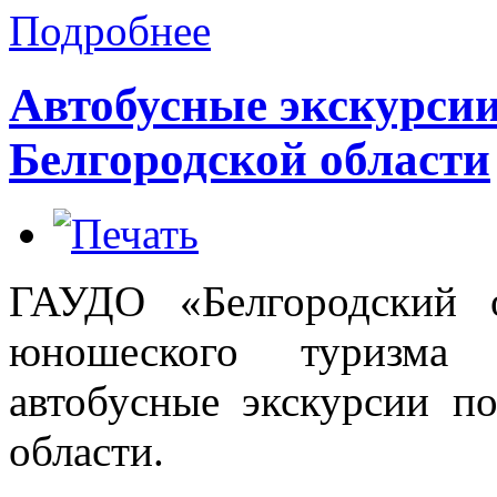
Подробнее
Автобусные экскурсии 
Белгородской области
ГАУДО «Белгородский 
юношеского туризма 
автобусные экскурсии по
области.