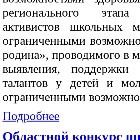
регионального этапа
активистов школьных 
ограниченными возможно
родина», проводимого в ма
выявления, поддержки
талантов у детей и мо
ограниченными возможнос
Подробнее
Областной конкурс ш