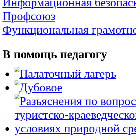
Информационная безопас
Профсоюз
Функциональная грамотн
В помощь педагогу