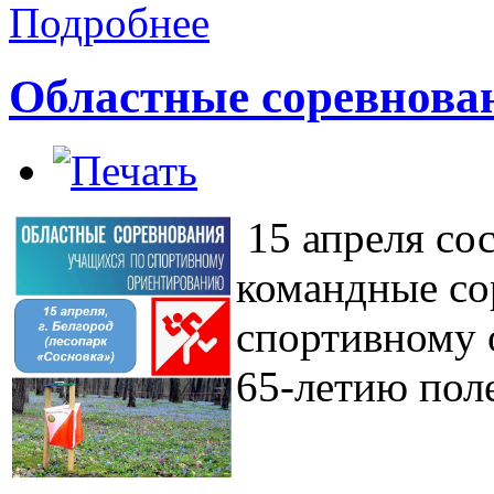
Подробнее
Областные соревнова
15 апреля
со
командные со
спортивному 
65-летию поле