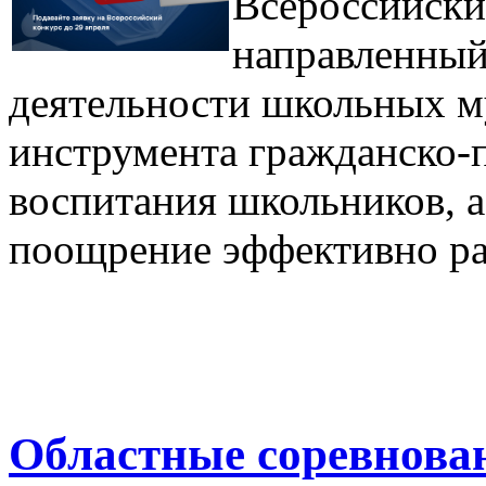
Всероссийски
направленный
деятельности школьных м
инструмента гражданско-п
воспитания школьников, а
поощрение эффективно р
Областные соревнова