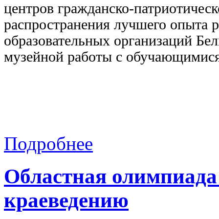
центров гражданско-патриотическ
распространения лучшего опыта 
образовательных организаций Бел
музейной работы с обучающимися
Подробнее
Областная олимпиада
краеведению