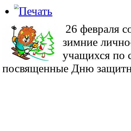
26 февраля с
зимние лично
учащихся по 
посвященные Дню защитн