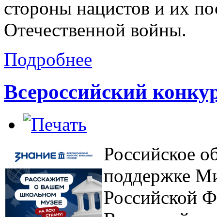
стороны нацистов и их по
Отечественной войны.
Подробнее
Всероссийский конку
Российское о
поддержке Ми
Российской Ф