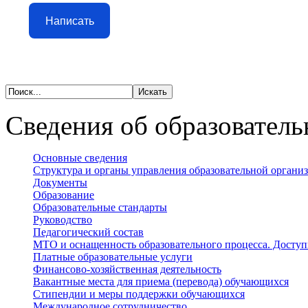
Написать
Сведения об образователь
Основные сведения
Структура и органы управления образовательной органи
Документы
Образование
Образовательные стандарты
Руководство
Педагогический состав
МТО и оснащенность образовательного процесса. Доступ
Платные образовательные услуги
Финансово-хозяйственная деятельность
Вакантные места для приема (перевода) обучающихся
Стипендии и меры поддержки обучающихся
Международное сотрудничество