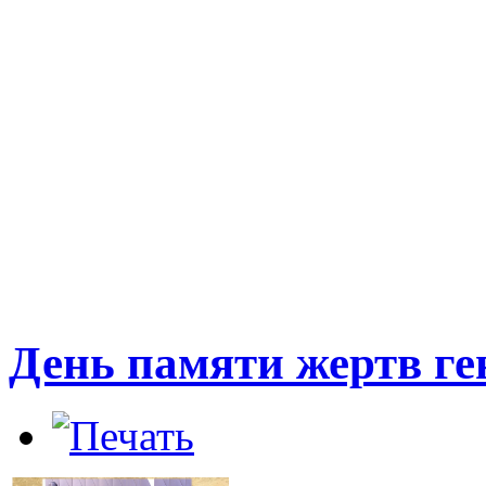
День памяти жертв ге