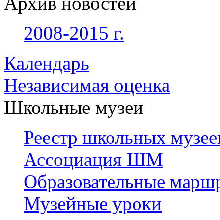
Архив новостей
2008-2015 г.
Календарь
Независимая оценка
Школьные музеи
Реестр школьных музее
Ассоциация ШМ
Образовательные марш
Музейные уроки