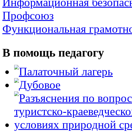
Информационная безопас
Профсоюз
Функциональная грамотн
В помощь педагогу