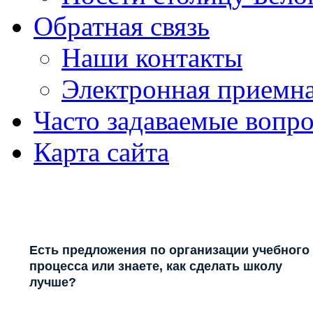
Обратная связь
Наши контакты
Электронная приемн
Часто задаваемые вопр
Карта сайта
Есть предложения по организации учебного
процесса или знаете, как сделать школу
лучше?