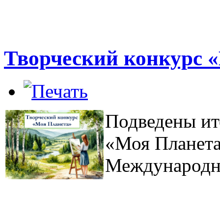
Творческий конкурс 
Подведены ит
«Моя Планета
Международн