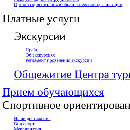
Организация питания в образовательной организации
Платные услуги
Экскурсии
Прайс
Об экскурсиях
Регламент проведения экскурсий
Общежитие Центра тур
Прием обучающихся
Спортивное ориентирова
Наши достижения
Вид спорта
Мероприятия