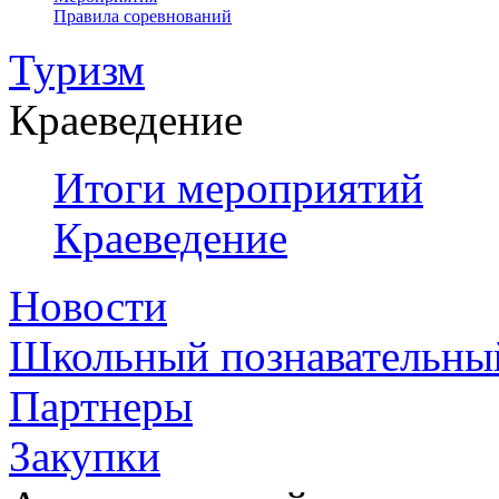
Правила соревнований
Туризм
Краеведение
Итоги мероприятий
Краеведение
Новости
Школьный познавательны
Партнеры
Закупки