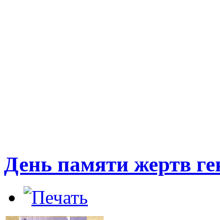
День памяти жертв ге