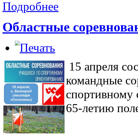
Подробнее
Областные соревнова
15 апреля
со
командные со
спортивному 
65-летию поле