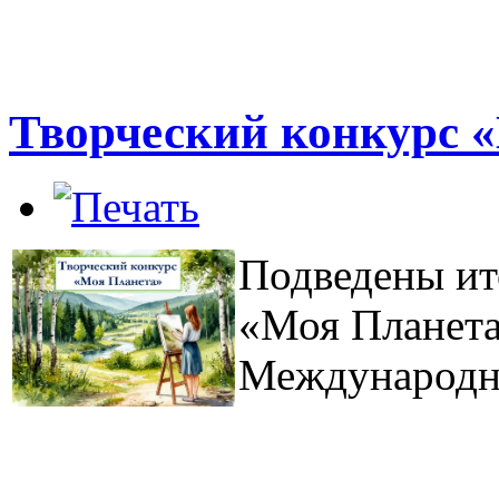
Творческий конкурс 
Подведены ит
«Моя Планета
Международн