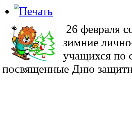
26 февраля с
зимние лично
учащихся по 
посвященные Дню защитн