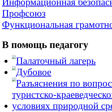
Информационная безопас
Профсоюз
Функциональная грамотн
В помощь педагогу