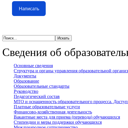
Написать
Сведения об образователь
Основные сведения
Структура и органы управления образовательной органи
Документы
Образование
Образовательные стандарты
Руководство
Педагогический состав
МТО и оснащенность образовательного процесса. Доступ
Платные образовательные услуги
Финансово-хозяйственная деятельность
Вакантные места для приема (перевода) обучающихся
Стипендии и меры поддержки обучающихся
Международное сотрудничество