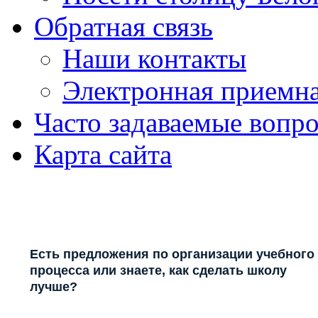
Обратная связь
Наши контакты
Электронная приемн
Часто задаваемые вопр
Карта сайта
Есть предложения по организации учебного
процесса или знаете, как сделать школу
лучше?