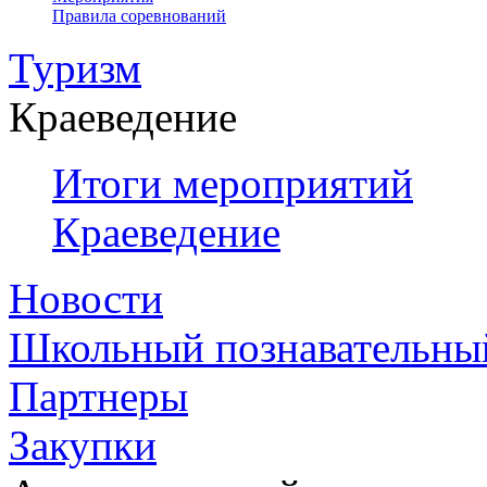
Правила соревнований
Туризм
Краеведение
Итоги мероприятий
Краеведение
Новости
Школьный познавательны
Партнеры
Закупки