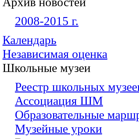
Архив новостей
2008-2015 г.
Календарь
Независимая оценка
Школьные музеи
Реестр школьных музее
Ассоциация ШМ
Образовательные марш
Музейные уроки