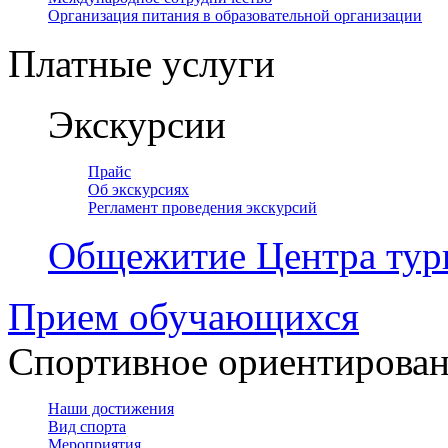
Организация питания в образовательной организации
Платные услуги
Экскурсии
Прайс
Об экскурсиях
Регламент проведения экскурсий
Общежитие Центра тур
Прием обучающихся
Спортивное ориентирова
Наши достижения
Вид спорта
Мероприятия