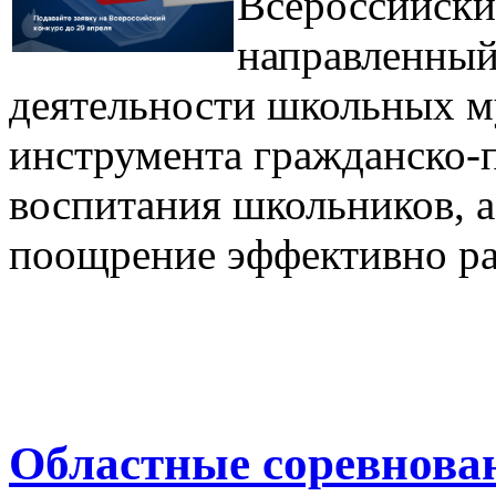
Всероссийски
направленный
деятельности школьных м
инструмента гражданско-п
воспитания школьников, а
поощрение эффективно р
Областные соревнова