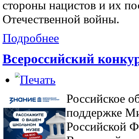
стороны нацистов и их по
Отечественной войны.
Подробнее
Всероссийский конку
Российское о
поддержке Ми
Российской Ф