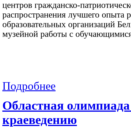
центров гражданско-патриотическ
распространения лучшего опыта 
образовательных организаций Бел
музейной работы с обучающимися
Подробнее
Областная олимпиада
краеведению