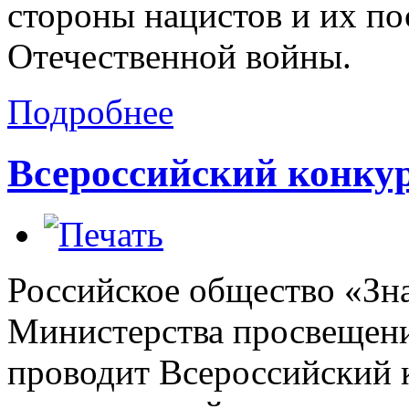
стороны нацистов и их по
Отечественной войны.
Подробнее
Всероссийский конку
Российское общество «Зн
Министерства просвещен
проводит Всероссийский 