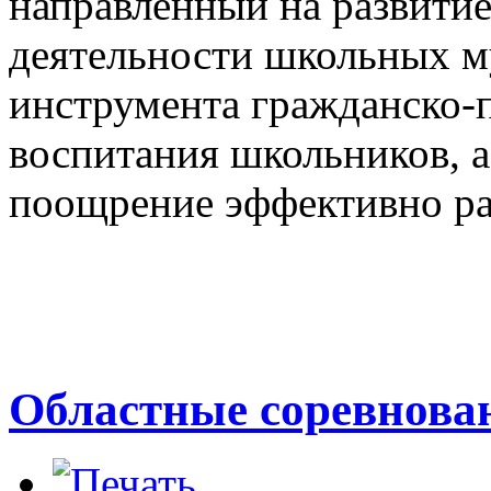
направленный на развити
деятельности школьных м
инструмента гражданско-п
воспитания школьников, а
поощрение эффективно р
Областные соревнова