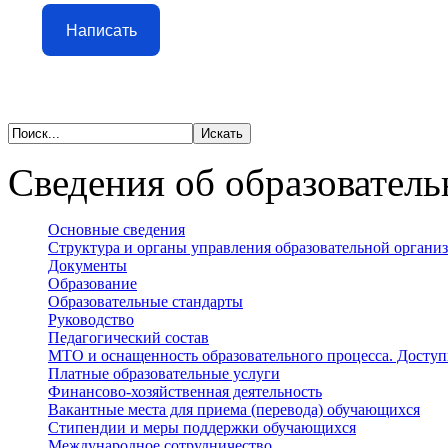
Написать
Сведения об образователь
Основные сведения
Структура и органы управления образовательной органи
Документы
Образование
Образовательные стандарты
Руководство
Педагогический состав
МТО и оснащенность образовательного процесса. Доступ
Платные образовательные услуги
Финансово-хозяйственная деятельность
Вакантные места для приема (перевода) обучающихся
Стипендии и меры поддержки обучающихся
Международное сотрудничество