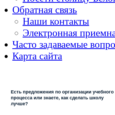
Обратная связь
Наши контакты
Электронная приемн
Часто задаваемые вопр
Карта сайта
Есть предложения по организации учебного
процесса или знаете, как сделать школу
лучше?