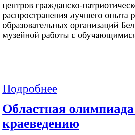
центров гражданско-патриотическ
распространения лучшего опыта 
образовательных организаций Бел
музейной работы с обучающимися
Подробнее
Областная олимпиада
краеведению