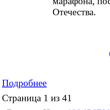
марафона, по
Отечества.
Подробнее
Страница 1 из 41