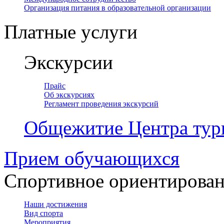
Организация питания в образовательной организации
Платные услуги
Экскурсии
Прайс
Об экскурсиях
Регламент проведения экскурсий
Общежитие Центра тур
Прием обучающихся
Спортивное ориентирова
Наши достижения
Вид спорта
Мероприятия