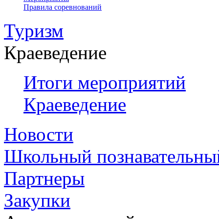
Правила соревнований
Туризм
Краеведение
Итоги мероприятий
Краеведение
Новости
Школьный познавательны
Партнеры
Закупки