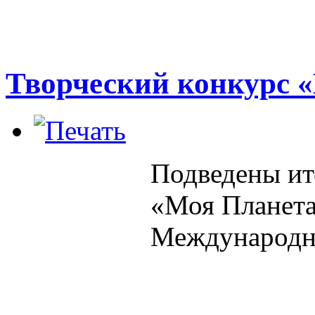
Творческий конкурс 
Подведены ит
«Моя Планета
Международн