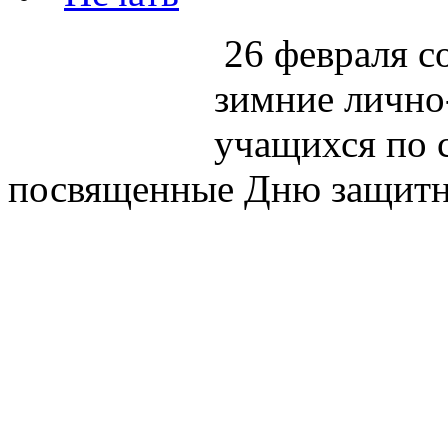
26 февраля с
зимние лично
учащихся по 
посвященные Дню защитн