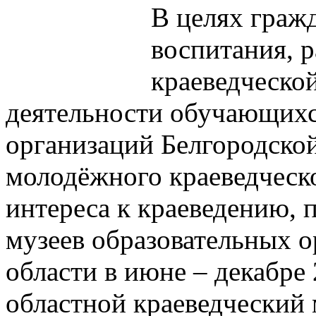
В целях граж
воспитания, р
краеведческой
деятельности обучающихс
организаций Белгородской
молодёжного краеведческ
интереса к краеведению, 
музеев образовательных 
области в июне – декабре
областной краеведческий