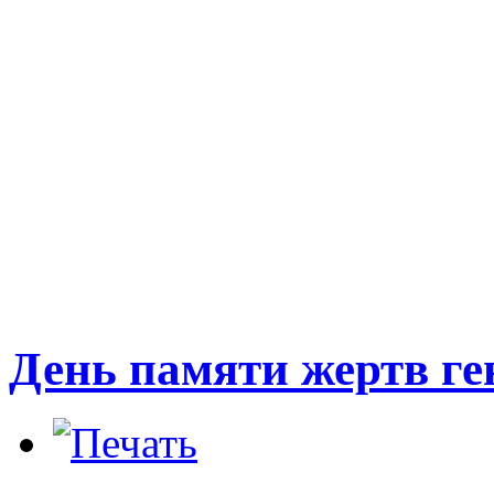
День памяти жертв ге