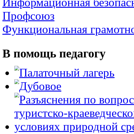
Информационная безопас
Профсоюз
Функциональная грамотн
В помощь педагогу